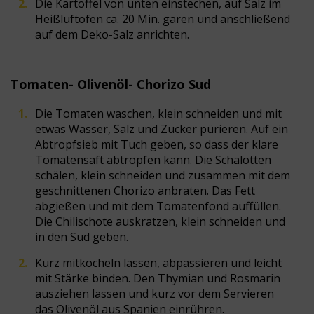
Die Kartoffel von unten einstechen, auf Salz im
Heißluftofen ca. 20 Min. garen und anschließend
auf dem Deko-Salz anrichten.
Tomaten- Olivenöl- Chorizo Sud
Die Tomaten waschen, klein schneiden und mit
etwas Wasser, Salz und Zucker pürieren. Auf ein
Abtropfsieb mit Tuch geben, so dass der klare
Tomatensaft abtropfen kann. Die Schalotten
schälen, klein schneiden und zusammen mit dem
geschnittenen Chorizo anbraten. Das Fett
abgießen und mit dem Tomatenfond auffüllen.
Die Chilischote auskratzen, klein schneiden und
in den Sud geben.
Kurz mitköcheln lassen, abpassieren und leicht
mit Stärke binden. Den Thymian und Rosmarin
ausziehen lassen und kurz vor dem Servieren
das Olivenöl aus Spanien einrühren.