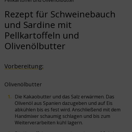
Pellkartoffel und Olivenölbutter
Rezept für Schweinebauch
und Sardine mit
Pellkartoffeln und
Olivenölbutter
Vorbereitung:
Olivenölbutter
Die Kakaobutter und das Salz erwärmen. Das
Olivenöl aus Spanien dazugeben und auf Eis
abkühlen bis es fest wird. Anschließend mit dem
Handmixer schaumig schlagen und bis zum
Weiterverarbeiten kühl lagern.