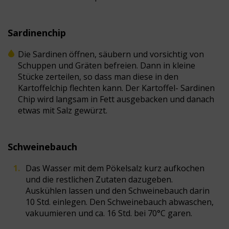
Sardinenchip
Die Sardinen öffnen, säubern und vorsichtig von
Schuppen und Gräten befreien. Dann in kleine
Stücke zerteilen, so dass man diese in den
Kartoffelchip flechten kann. Der Kartoffel- Sardinen
Chip wird langsam in Fett ausgebacken und danach
etwas mit Salz gewürzt.
Schweinebauch
Das Wasser mit dem Pökelsalz kurz aufkochen
und die restlichen Zutaten dazugeben.
Auskühlen lassen und den Schweinebauch darin
10 Std. einlegen. Den Schweinebauch abwaschen,
vakuumieren und ca. 16 Std. bei 70°C garen.