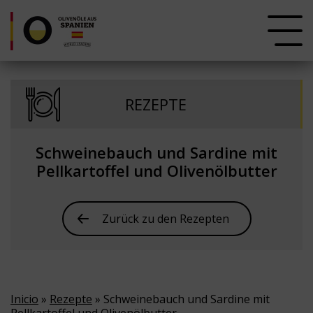
REZEPTE
Schweinebauch und Sardine mit
Pellkartoffel und Olivenölbutter
Zurück zu den Rezepten
Inicio
»
Rezepte
» Schweinebauch und Sardine mit