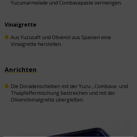
Yuzumarmelade und Combavapaste vermengen.
Vinaigrette
Aus Yuzusaft und Olivenöl aus Spanien eine
Vinaigrette herstellen.
Anrichten
Die Doradenscheiben mit der Yuzu-, Combava- und
Thaipfeffermischung bestreichen und mit der
Olivenölvinaigrette übergießen.