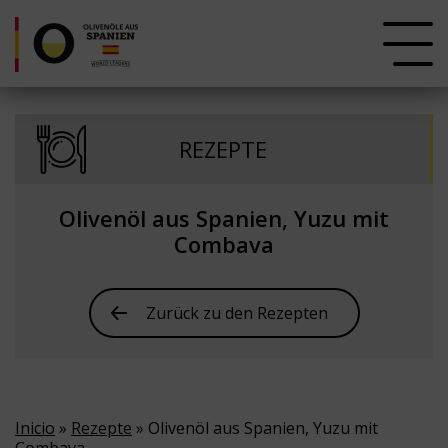
REZEPTE
Olivenöl aus Spanien, Yuzu mit
Combava
Zurück zu den Rezepten
Inicio
»
Rezepte
» Olivenöl aus Spanien, Yuzu mit