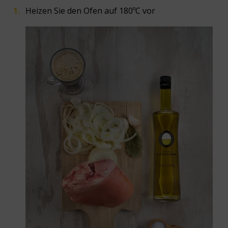
Heizen Sie den Ofen auf 180ºC vor