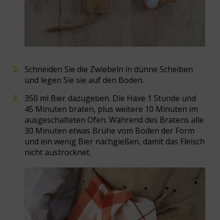
Schneiden Sie die Zwiebeln in dünne Scheiben
und legen Sie sie auf den Boden.
350 ml Bier dazugeben. Die Haxe 1 Stunde und
45 Minuten braten, plus weitere 10 Minuten im
ausgeschalteten Ofen. Während des Bratens alle
30 Minuten etwas Brühe vom Boden der Form
und ein wenig Bier nachgießen, damit das Fleisch
nicht austrocknet.