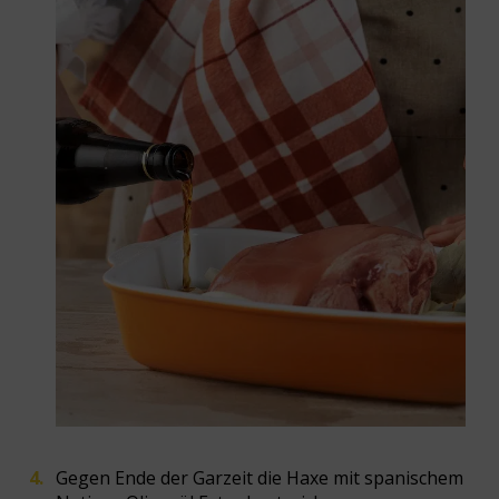
Gegen Ende der Garzeit die Haxe mit spanischem