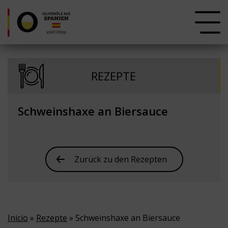
REZEPTE
Schweinshaxe an Biersauce
Zurück zu den Rezepten
Inicio
»
Rezepte
» Schweinshaxe an Biersauce