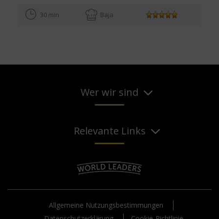
30 min
Baja
Wer wir sind
Relevante Links
Allgemeine Nutzungsbestimmungen
Datenschutzerklärung
Cookie-Richtlinie