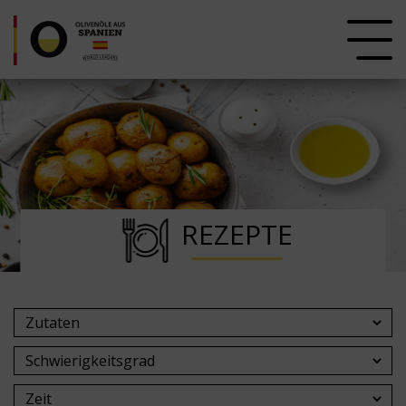
REZEPTE