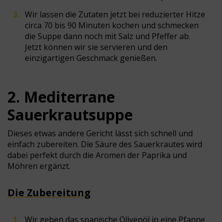
Wir lassen die Zutaten jetzt bei reduzierter Hitze
circa 70 bis 90 Minuten kochen und schmecken
die Suppe dann noch mit Salz und Pfeffer ab.
Jetzt können wir sie servieren und den
einzigartigen Geschmack genießen.
2. Mediterrane
Sauerkrautsuppe
Dieses etwas andere Gericht lässt sich schnell und
einfach zubereiten. Die Säure des Sauerkrautes wird
dabei perfekt durch die Aromen der Paprika und
Möhren ergänzt.
Die Zubereitung
Wir geben das spanische Olivenöl in eine Pfanne