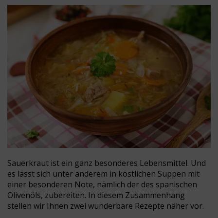
Sauerkraut ist ein ganz besonderes Lebensmittel. Und
es lässt sich unter anderem in köstlichen Suppen mit
einer besonderen Note, nämlich der des spanischen
Olivenöls, zubereiten. In diesem Zusammenhang
stellen wir Ihnen zwei wunderbare Rezepte näher vor.