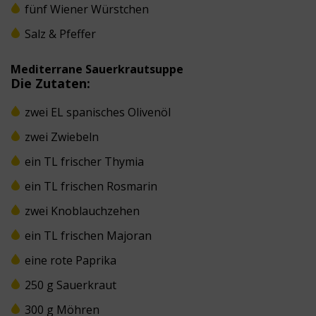
fünf Wiener Würstchen
Salz & Pfeffer
Mediterrane Sauerkrautsuppe
Die Zutaten:
zwei EL spanisches Olivenöl
zwei Zwiebeln
ein TL frischer Thymia
ein TL frischen Rosmarin
zwei Knoblauchzehen
ein TL frischen Majoran
eine rote Paprika
250 g Sauerkraut
300 g Möhren