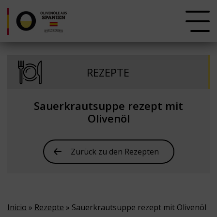
REZEPTE
Sauerkrautsuppe rezept mit
Olivenöl
Zurück zu den Rezepten
Inicio
»
Rezepte
» Sauerkrautsuppe rezept mit Olivenöl