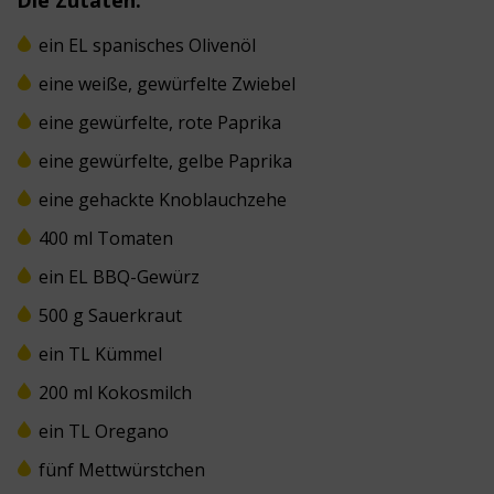
ein EL spanisches Olivenöl
eine weiße, gewürfelte Zwiebel
eine gewürfelte, rote Paprika
eine gewürfelte, gelbe Paprika
eine gehackte Knoblauchzehe
400 ml Tomaten
ein EL BBQ-Gewürz
500 g Sauerkraut
ein TL Kümmel
200 ml Kokosmilch
ein TL Oregano
fünf Mettwürstchen