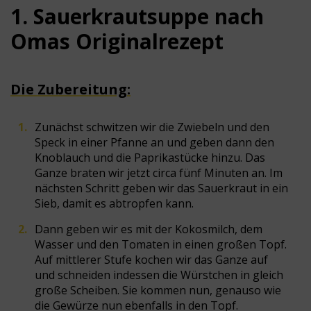
1. Sauerkrautsuppe nach
Omas Originalrezept
Die Zubereitung:
Zunächst schwitzen wir die Zwiebeln und den
Speck in einer Pfanne an und geben dann den
Knoblauch und die Paprikastücke hinzu. Das
Ganze braten wir jetzt circa fünf Minuten an. Im
nächsten Schritt geben wir das Sauerkraut in ein
Sieb, damit es abtropfen kann.
Dann geben wir es mit der Kokosmilch, dem
Wasser und den Tomaten in einen großen Topf.
Auf mittlerer Stufe kochen wir das Ganze auf
und schneiden indessen die Würstchen in gleich
große Scheiben. Sie kommen nun, genauso wie
die Gewürze nun ebenfalls in den Topf.