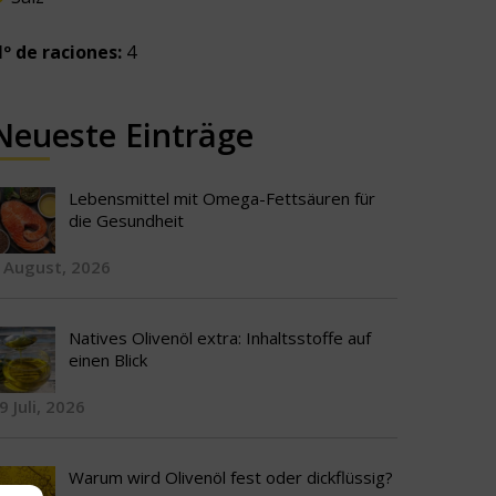
º de raciones:
4
Neueste Einträge
Lebensmittel mit Omega-Fettsäuren für
die Gesundheit
 August, 2026
Natives Olivenöl extra: Inhaltsstoffe auf
einen Blick
9 Juli, 2026
Warum wird Olivenöl fest oder dickflüssig?