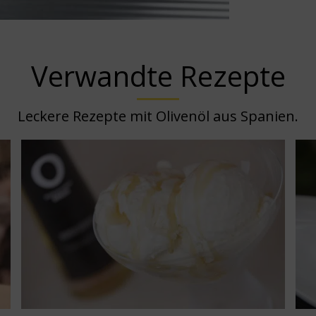
Verwandte Rezepte
Leckere Rezepte mit Olivenöl aus Spanien.