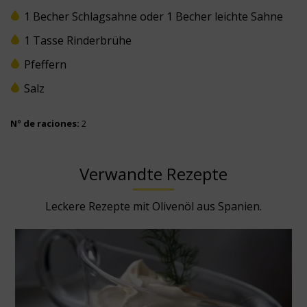
1 Becher Schlagsahne oder 1 Becher leichte Sahne
1 Tasse Rinderbrühe
Pfeffern
Salz
Nº de raciones:
2
Verwandte Rezepte
Leckere Rezepte mit Olivenöl aus Spanien.