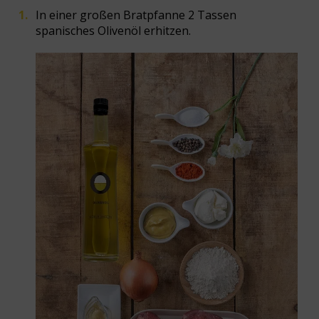
In einer großen Bratpfanne 2 Tassen
spanisches Olivenöl erhitzen.