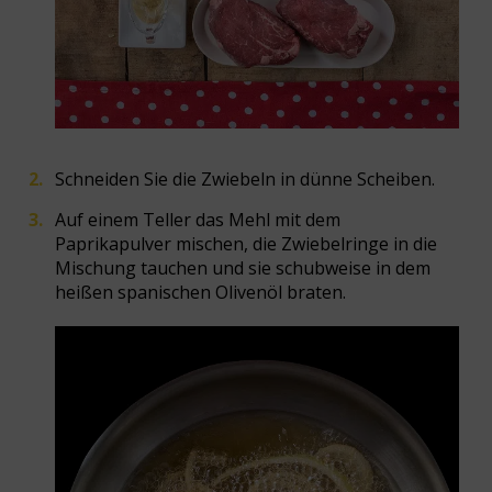
Schneiden Sie die Zwiebeln in dünne Scheiben.
Auf einem Teller das Mehl mit dem
Paprikapulver mischen, die Zwiebelringe in die
Mischung tauchen und sie schubweise in dem
heißen spanischen Olivenöl braten.