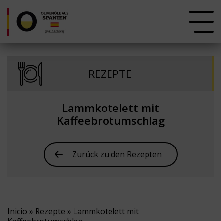
REZEPTE
Lammkotelett mit
Kaffeebrotumschlag
Zurück zu den Rezepten
Inicio
»
Rezepte
» Lammkotelett mit