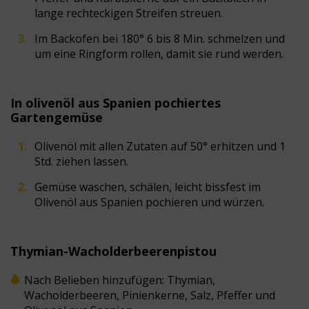
lange rechteckigen Streifen streuen.
Im Backofen bei 180° 6 bis 8 Min. schmelzen und
um eine Ringform rollen, damit sie rund werden.
In olivenöl aus Spanien pochiertes
Gartengemüse
Olivenöl mit allen Zutaten auf 50° erhitzen und 1
Std. ziehen lassen.
Gemüse waschen, schälen, leicht bissfest im
Olivenöl aus Spanien pochieren und würzen.
Thymian-Wacholderbeerenpistou
Nach Belieben hinzufügen: Thymian,
Wacholderbeeren, Pinienkerne, Salz, Pfeffer und