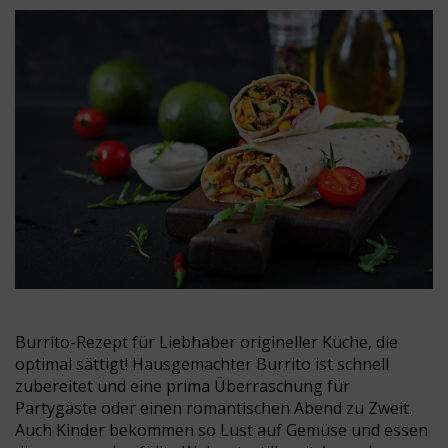
Burrito-Rezept für Liebhaber origineller Küche, die
optimal sättigt! Hausgemachter Burrito ist schnell
zubereitet und eine prima Überraschung für
Partygäste oder einen romantischen Abend zu Zweit.
Auch Kinder bekommen so Lust auf Gemüse und essen