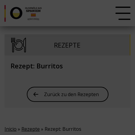
REZEPTE
Rezept: Burritos
Zurück zu den Rezepten
Inicio
»
Rezepte
» Rezept: Burritos