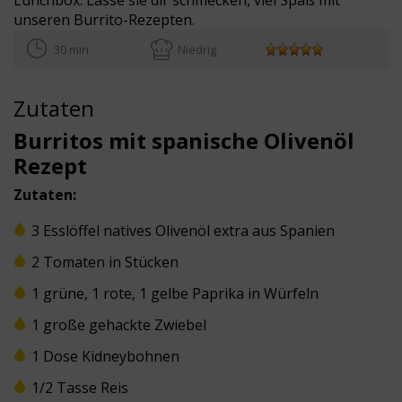
unseren Burrito-Rezepten.
30 min
Niedrig
Zutaten
Burritos mit spanische Olivenöl
Rezept
Zutaten:
3 Esslöffel natives Olivenöl extra aus Spanien
2 Tomaten in Stücken
1 grüne, 1 rote, 1 gelbe Paprika in Würfeln
1 große gehackte Zwiebel
1 Dose Kidneybohnen
1/2 Tasse Reis