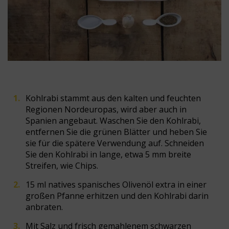
Kohlrabi stammt aus den kalten und feuchten
Regionen Nordeuropas, wird aber auch in
Spanien angebaut. Waschen Sie den Kohlrabi,
entfernen Sie die grünen Blätter und heben Sie
sie für die spätere Verwendung auf. Schneiden
Sie den Kohlrabi in lange, etwa 5 mm breite
Streifen, wie Chips.
15 ml natives spanisches Olivenöl extra in einer
großen Pfanne erhitzen und den Kohlrabi darin
anbraten.
Mit Salz und frisch gemahlenem schwarzen