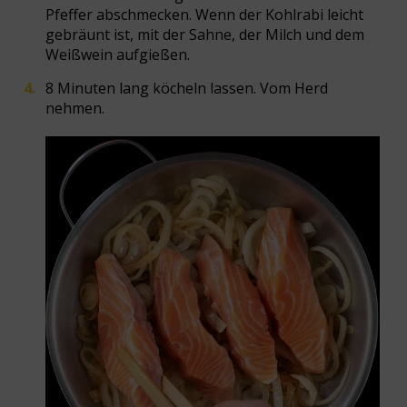
Pfeffer abschmecken. Wenn der Kohlrabi leicht
gebräunt ist, mit der Sahne, der Milch und dem
Weißwein aufgießen.
8 Minuten lang köcheln lassen. Vom Herd
nehmen.