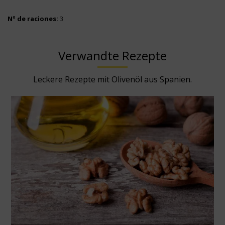
Nº de raciones:
3
Verwandte Rezepte
Leckere Rezepte mit Olivenöl aus Spanien.