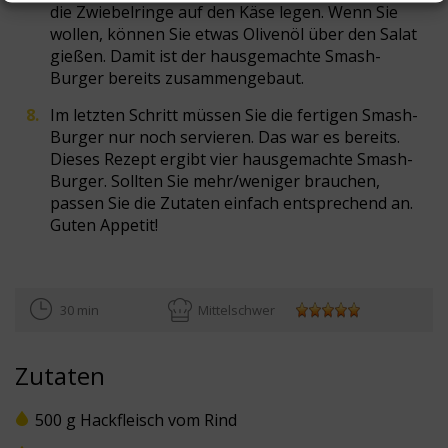
die Zwiebelringe auf den Käse legen. Wenn Sie
wollen, können Sie etwas Olivenöl über den Salat
gießen. Damit ist der hausgemachte Smash-
Burger bereits zusammengebaut.
Im letzten Schritt müssen Sie die fertigen Smash-
Burger nur noch servieren. Das war es bereits.
Dieses Rezept ergibt vier hausgemachte Smash-
Burger. Sollten Sie mehr/weniger brauchen,
passen Sie die Zutaten einfach entsprechend an.
Guten Appetit!
30 min
Mittelschwer
Zutaten
500 g Hackfleisch vom Rind