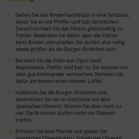
Geben Sie das Rinderhackfleisch in eine Schüssel,
bevor Sie es mit Pfeffer und Salz vermischen.
Danach formen Sie das Fleisch gleichmäßig zu
Patties. Bedenken Sie dabei, dass die Patties
beim Braten schrumpfen. Sie dürfen also ruhig
etwas größer als die Burger-Brötchen sein.
Bereiten Sie die Soße aus Dijon-Senf,
Mayonnaise, Pfeffer und Salz zu. Sie müssen nur
alles gut miteinander vermischen. Nehmen Sie
dafür am besten einen kleinen Löffel.
Halbieren Sie die Burger-Brötchen und
bestreichen Sie sie im Anschluss mit dem
spanischen Olivenöl. Nutzen Sie aber nicht zu
viel. Die Brötchen dürfen nicht vor Olivenöl
triefen.
Erhitzen Sie eine Pfanne und geben Sie
spanisches Olivenöl dazu. Sobald das Olivenöl