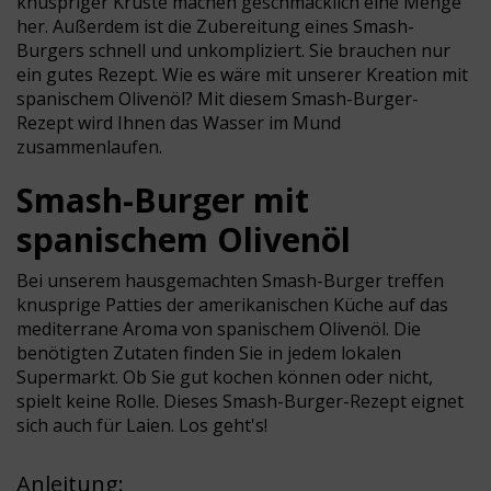
knuspriger Kruste machen geschmacklich eine Menge
her. Außerdem ist die Zubereitung eines Smash-
Burgers schnell und unkompliziert. Sie brauchen nur
ein gutes Rezept. Wie es wäre mit unserer Kreation mit
spanischem Olivenöl? Mit diesem Smash-Burger-
Rezept wird Ihnen das Wasser im Mund
zusammenlaufen.
Smash-Burger mit
spanischem Olivenöl
Bei unserem hausgemachten Smash-Burger treffen
knusprige Patties der amerikanischen Küche auf das
mediterrane Aroma von spanischem Olivenöl. Die
benötigten Zutaten finden Sie in jedem lokalen
Supermarkt. Ob Sie gut kochen können oder nicht,
spielt keine Rolle. Dieses Smash-Burger-Rezept eignet
sich auch für Laien. Los geht's!
Anleitung: