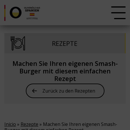
REZEPTE
Machen Sie Ihren eigenen Smash-
Burger mit diesem einfachen
Rezept
Zurück zu den Rezepten
Inicio
»
Rezepte
» Machen Sie Ihren eigenen Smash-