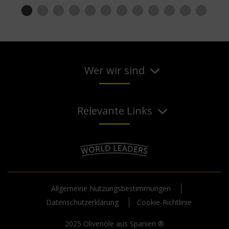
Wer wir sind
Relevante Links
Allgemeine Nutzungsbestimmungen
Datenschutzerklärung
Cookie-Richtlinie
2025 Olivenöle aus Spanien ®