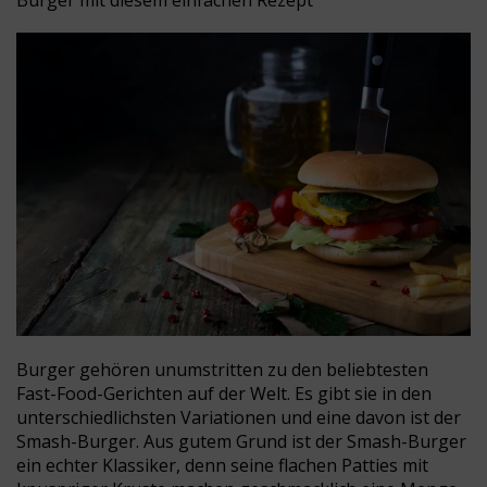
Burger mit diesem einfachen Rezept
Burger gehören unumstritten zu den beliebtesten
Fast-Food-Gerichten auf der Welt. Es gibt sie in den
unterschiedlichsten Variationen und eine davon ist der
Smash-Burger. Aus gutem Grund ist der Smash-Burger
ein echter Klassiker, denn seine flachen Patties mit