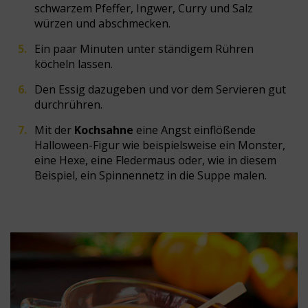
schwarzem Pfeffer, Ingwer, Curry und Salz
würzen und abschmecken.
Ein paar Minuten unter ständigem Rühren
köcheln lassen.
Den Essig dazugeben und vor dem Servieren gut
durchrühren.
Mit der
Kochsahne
eine Angst einflößende
Halloween-Figur wie beispielsweise ein Monster,
eine Hexe, eine Fledermaus oder, wie in diesem
Beispiel, ein Spinnennetz in die Suppe malen.