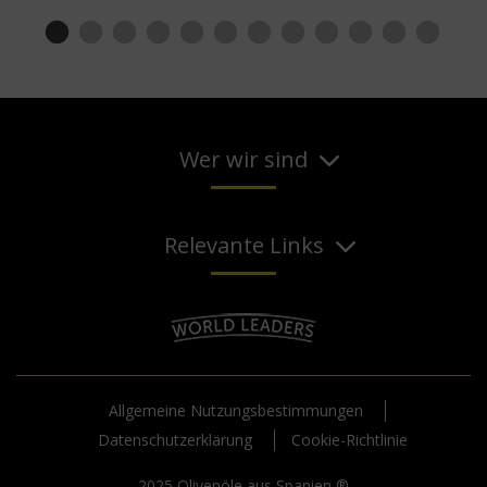
Wer wir sind
Relevante Links
Allgemeine Nutzungsbestimmungen
Datenschutzerklärung
Cookie-Richtlinie
2025 Olivenöle aus Spanien ®