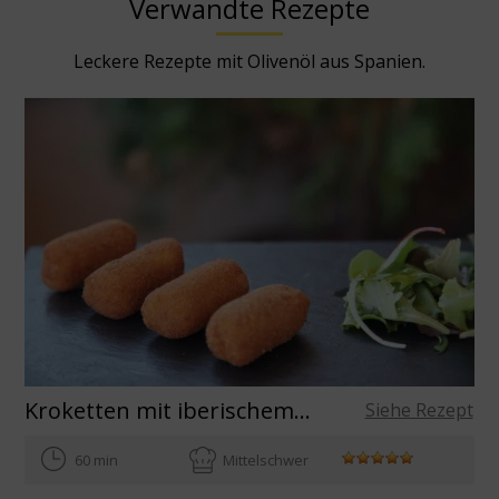
Verwandte Rezepte
Leckere Rezepte mit Olivenöl aus Spanien.
Kroketten mit iberischem Schinken
Siehe Rezept
60 min
Mittelschwer