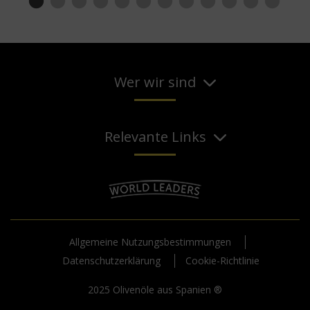
Wer wir sind
Relevante Links
Allgemeine Nutzungsbestimmungen
Datenschutzerklärung
Cookie-Richtlinie
2025 Olivenöle aus Spanien ®