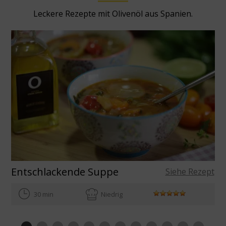
Leckere Rezepte mit Olivenöl aus Spanien.
Entschlackende Suppe
Siehe Rezept
30 min
Niedrig