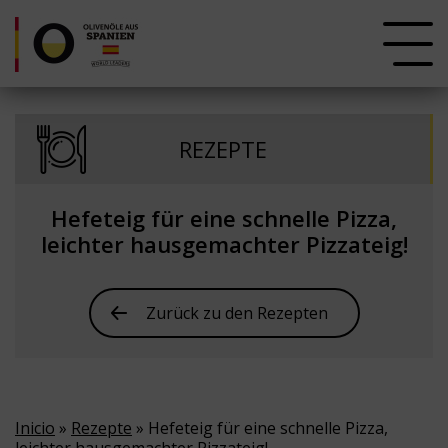
REZEPTE
Hefeteig für eine schnelle Pizza,
leichter hausgemachter Pizzateig!
Zurück zu den Rezepten
Inicio
»
Rezepte
» Hefeteig für eine schnelle Pizza,