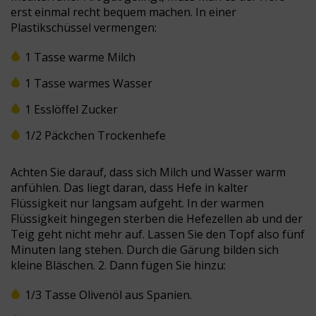
erst einmal recht bequem machen. In einer
Plastikschüssel vermengen:
1 Tasse warme Milch
1 Tasse warmes Wasser
1 Esslöffel Zucker
1/2 Päckchen Trockenhefe
Achten Sie darauf, dass sich Milch und Wasser warm
anfühlen. Das liegt daran, dass Hefe in kalter
Flüssigkeit nur langsam aufgeht. In der warmen
Flüssigkeit hingegen sterben die Hefezellen ab und der
Teig geht nicht mehr auf. Lassen Sie den Topf also fünf
Minuten lang stehen. Durch die Gärung bilden sich
kleine Bläschen. 2.
Dann fügen Sie hinzu:
1/3 Tasse Olivenöl aus Spanien.