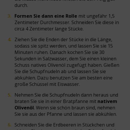
durch.
Formen Sie dann eine Rolle
mit ungefähr 1,5
Zentimeter Durchmesser. Schneiden Sie diese in
circa 4 Zentimeter lange Stücke.
Ziehen Sie die Enden der Stücke in die Länge,
sodass sie spitz werden, und lassen Sie sie 15
Minuten ruhen. Danach kochen Sie sie 30
Sekunden in Salzwasser, dem Sie einen kleinen
Schuss natives Olivenöl zugefügt haben. Gießen
Sie die Schupfnudeln ab und lassen Sie sie
abkühlen. Dazu benutzen Sie am besten eine
große Schüssel mit Eiswasser.
Nehmen Sie die Schupfnudeln dann heraus und
braten Sie sie in einer Bratpfanne mit
nativem
Olivenöl
. Wenn sie schön braun sind, nehmen
Sie sie aus der Pfanne und lassen sie abkühlen.
Schneiden Sie die Erdbeeren in Stückchen und