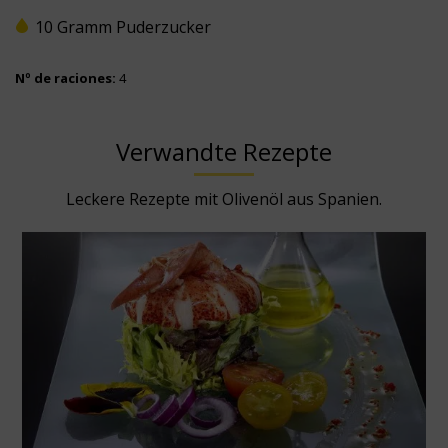
10 Gramm Puderzucker
Nº de raciones:
4
Verwandte Rezepte
Leckere Rezepte mit Olivenöl aus Spanien.