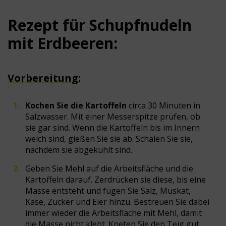
Rezept für Schupfnudeln
mit Erdbeeren:
Vorbereitung:
Kochen Sie die Kartoffeln
circa 30 Minuten in
Salzwasser. Mit einer Messerspitze prüfen, ob
sie gar sind. Wenn die Kartoffeln bis im Innern
weich sind, gießen Sie sie ab. Schälen Sie sie,
nachdem sie abgekühlt sind.
Geben Sie Mehl auf die Arbeitsfläche und die
Kartoffeln darauf. Zerdrücken sie diese, bis eine
Masse entsteht und fügen Sie Salz, Muskat,
Käse, Zucker und Eier hinzu. Bestreuen Sie dabei
immer wieder die Arbeitsfläche mit Mehl, damit
die Masse nicht klebt. Kneten Sie den Teig gut