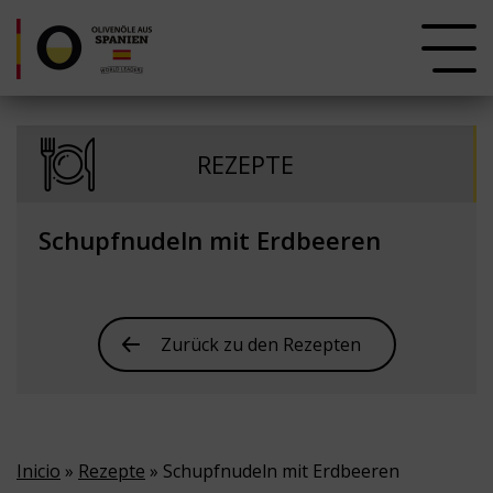
REZEPTE
Schupfnudeln mit Erdbeeren
Zurück zu den Rezepten
Inicio
»
Rezepte
» Schupfnudeln mit Erdbeeren