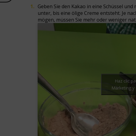
Geben Sie den Kakao in eine Schüssel und r
unter, bis eine ölige Creme entsteht. Je na
mögen, müssen Sie mehr oder weniger nati
Haz clic p
Märketing y 