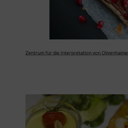
Zentrum für die Interpretation von Olivenhaine