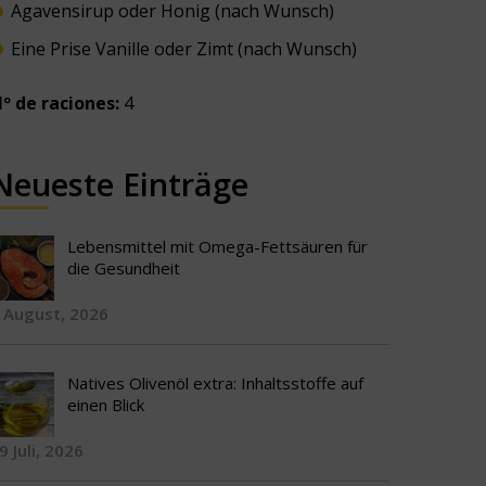
Agavensirup oder Honig (nach Wunsch)
Eine Prise Vanille oder Zimt (nach Wunsch)
º de raciones:
4
Neueste Einträge
Lebensmittel mit Omega-Fettsäuren für
die Gesundheit
 August, 2026
Natives Olivenöl extra: Inhaltsstoffe auf
einen Blick
9 Juli, 2026