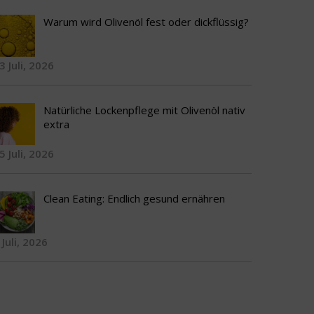
Warum wird Olivenöl fest oder dickflüssig?
3 Juli, 2026
Natürliche Lockenpflege mit Olivenöl nativ
extra
5 Juli, 2026
Clean Eating: Endlich gesund ernähren
 Juli, 2026