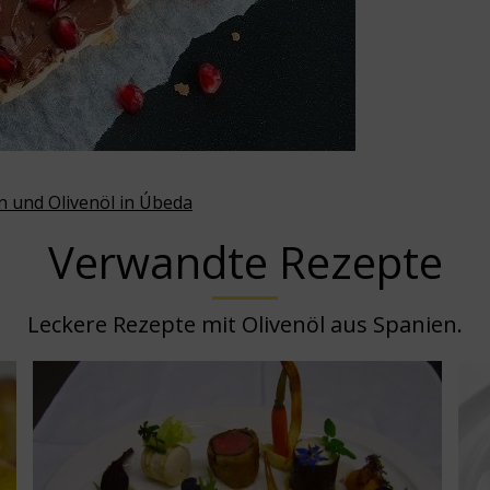
n und Olivenöl in Úbeda
Verwandte Rezepte
Leckere Rezepte mit Olivenöl aus Spanien.