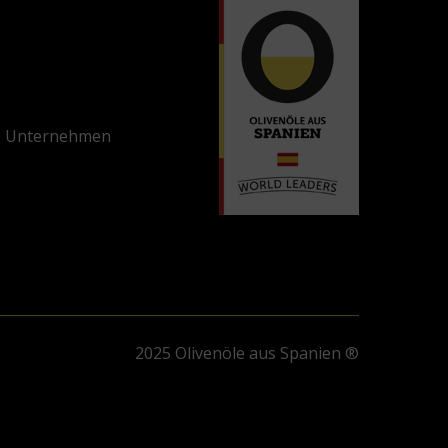
e Unternehmen
2025 Olivenöle aus Spanien ®