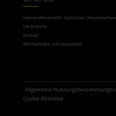
Interprofessioneller Spanischer Olivenölverban
Die Branche
Kontakt
Wohlbefinden und Gesundheit
Allgemeine Nutzungsbestimmungen
Cookie-Richtlinie