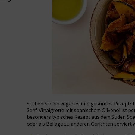
Suchen Sie ein veganes und gesundes Rezept? 
Senf-Vinaigrette mit spanischem Olivenöl ist per
besonders typisches Rezept aus dem Süden Span
oder als Beilage zu anderen Gerichten serviert