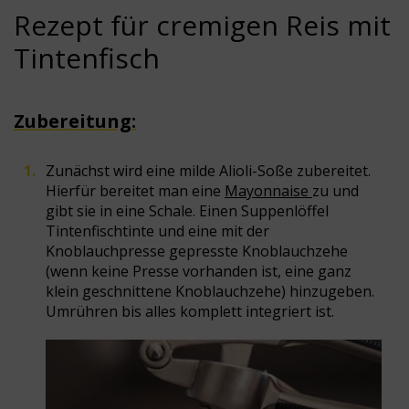
Rezept für cremigen Reis mit
Tintenfisch
Zubereitung:
Zunächst wird eine milde Alioli-Soße zubereitet.
Hierfür bereitet man eine
Mayonnaise
zu und
gibt sie in eine Schale. Einen Suppenlöffel
Tintenfischtinte und eine mit der
Knoblauchpresse gepresste Knoblauchzehe
(wenn keine Presse vorhanden ist, eine ganz
klein geschnittene Knoblauchzehe) hinzugeben.
Umrühren bis alles komplett integriert ist.