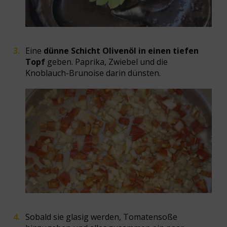
Eine
dünne Schicht Olivenöl in einen tiefen
Topf
geben. Paprika, Zwiebel und die
Knoblauch-Brunoise darin dünsten.
Sobald sie glasig werden, Tomatensoße