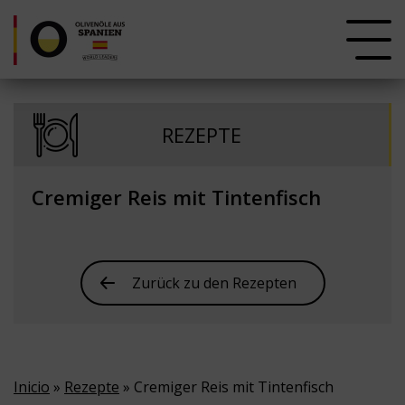
REZEPTE
Cremiger Reis mit Tintenfisch
Zurück zu den Rezepten
Inicio
»
Rezepte
» Cremiger Reis mit Tintenfisch