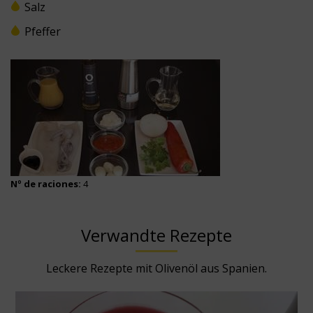
Salz
Pfeffer
Nº de raciones:
4
Verwandte Rezepte
Leckere Rezepte mit Olivenöl aus Spanien.