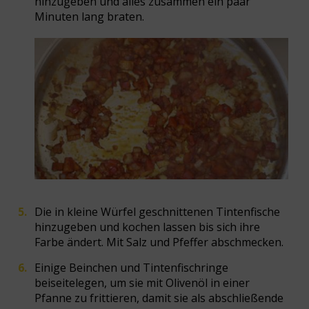
hinzugeben und alles zusammen ein paar
Minuten lang braten.
Die in kleine Würfel geschnittenen Tintenfische
hinzugeben und kochen lassen bis sich ihre
Farbe ändert. Mit Salz und Pfeffer abschmecken.
Einige Beinchen und Tintenfischringe
beiseitelegen, um sie mit Olivenöl in einer
Pfanne zu frittieren, damit sie als abschließende