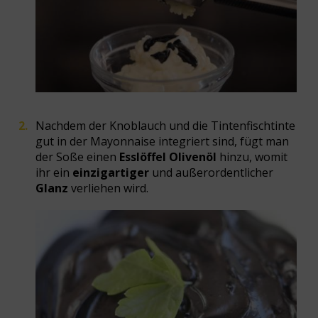
Nachdem der Knoblauch und die Tintenfischtinte
gut in der Mayonnaise integriert sind, fügt man
der Soße einen
Esslöffel Olivenöl
hinzu, womit
ihr ein
einzigartiger
und außerordentlicher
Glanz
verliehen wird.