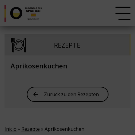
REZEPTE
Aprikosenkuchen
Zurück zu den Rezepten
Inicio
»
Rezepte
» Aprikosenkuchen