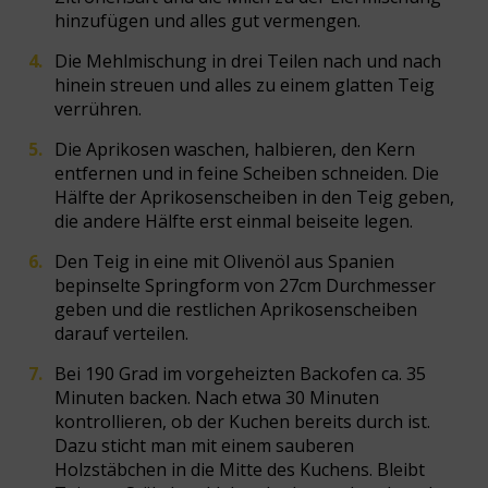
hinzufügen und alles gut vermengen.
Die Mehlmischung in drei Teilen nach und nach
hinein streuen und alles zu einem glatten Teig
verrühren.
Die Aprikosen waschen, halbieren, den Kern
entfernen und in feine Scheiben schneiden. Die
Hälfte der Aprikosenscheiben in den Teig geben,
die andere Hälfte erst einmal beiseite legen.
Den Teig in eine mit Olivenöl aus Spanien
bepinselte Springform von 27cm Durchmesser
geben und die restlichen Aprikosenscheiben
darauf verteilen.
Bei 190 Grad im vorgeheizten Backofen ca. 35
Minuten backen. Nach etwa 30 Minuten
kontrollieren, ob der Kuchen bereits durch ist.
Dazu sticht man mit einem sauberen
Holzstäbchen in die Mitte des Kuchens. Bleibt