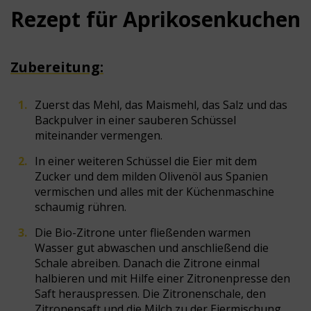
Rezept für Aprikosenkuchen
Zubereitung:
Zuerst das Mehl, das Maismehl, das Salz und das
Backpulver in einer sauberen Schüssel
miteinander vermengen.
In einer weiteren Schüssel die Eier mit dem
Zucker und dem milden Olivenöl aus Spanien
vermischen und alles mit der Küchenmaschine
schaumig rühren.
Die Bio-Zitrone unter fließenden warmen
Wasser gut abwaschen und anschließend die
Schale abreiben. Danach die Zitrone einmal
halbieren und mit Hilfe einer Zitronenpresse den
Saft herauspressen. Die Zitronenschale, den
Zitronensaft und die Milch zu der Eiermischung