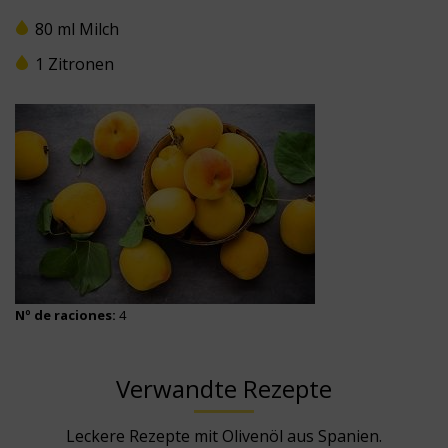
80 ml Milch
1 Zitronen
Nº de raciones:
4
Verwandte Rezepte
Leckere Rezepte mit Olivenöl aus Spanien.