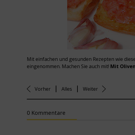
Mit einfachen und gesunden Rezepten wie diese
eingenommen. Machen Sie auch mit!
Mit Olive
Vorher
Alles
Weiter
0 Kommentare