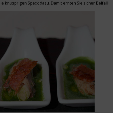
e knusprigen Speck dazu. Damit ernten Sie sicher Beifall!