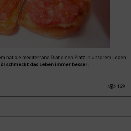
m hat die mediterrane Diät einen Platz in unserem Leben
nöl schmeckt das Leben immer besser.
169