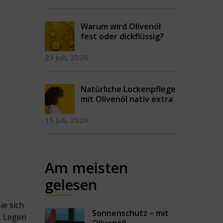
Warum wird Olivenöl
fest oder dickflüssig?
23 Juli, 2026
Natürliche Lockenpflege
mit Olivenöl nativ extra
15 Juli, 2026
Am meisten
gelesen
ie sich
Sonnenschutz – mit
b. Legen