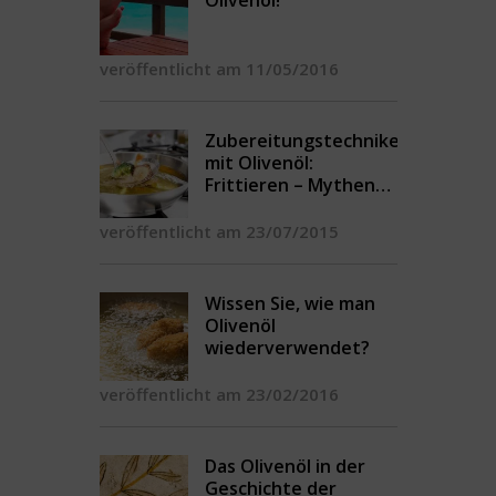
Olivenöl!
veröffentlicht am 11/05/2016
Zubereitungstechniken
mit Olivenöl:
Frittieren – Mythen
und Legenden
veröffentlicht am 23/07/2015
Wissen Sie, wie man
Olivenöl
wiederverwendet?
veröffentlicht am 23/02/2016
Das Olivenöl in der
Geschichte der