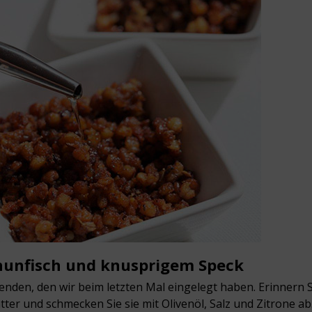
hunfisch und knusprigem Speck
enden, den wir beim letzten Mal eingelegt haben. Erinnern S
tter und schmecken Sie sie mit Olivenöl, Salz und Zitrone a