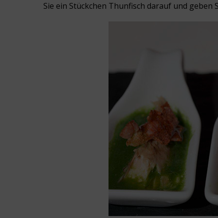
Sie ein Stückchen Thunfisch darauf und geben Si