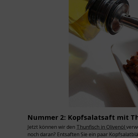
Nummer 2: Kopfsalatsaft mit T
Jetzt können wir den
Thunfisch in Olivenöl
verw
noch daran? Entsaften Sie ein paar Kopfsalatblä