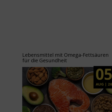
Lebensmittel mit Omega-Fettsäuren
für die Gesundheit
0
AUG | 2