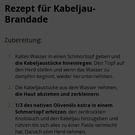
Rezept für Kabeljau-
Brandade
Zubereitung:
Kaltes Wasser in einen Schmortopf geben und
die Kabeljaustücke hineinlegen
. Den Topf auf
den Herd stellen und wenn das Wasser zu
dampfen beginnt, wieder herunternehmen.
Die Kabeljaustücke aus dem Wasser nehmen,
die Haut abziehen und zerkleinern
.
1/3 des nativen Olivenöls extra in einem
Schmortopf erhitzen
, den zerdrückten
Knoblauch und den Kabeljau hinzugeben und
rühren bis sich alles zu einer Paste vermischt
hat. Danach vom Herd nehmen.