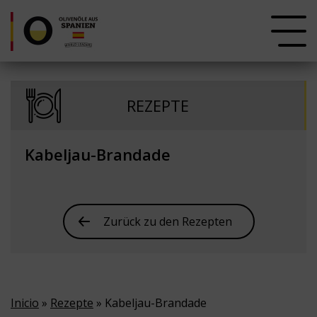
REZEPTE
Kabeljau-Brandade
Zurück zu den Rezepten
Inicio
»
Rezepte
» Kabeljau-Brandade