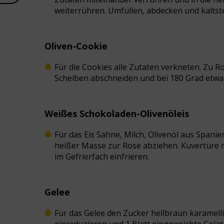
weiterrühren. Umfüllen, abdecken und kaltste
Oliven-Cookie
Für die Cookies alle Zutaten verkneten. Zu Ro
Scheiben abschneiden und bei 180 Grad etwa 
Weißes Schokoladen-Olivenöleis
Für das Eis Sahne, Milch, Olivenöl aus Spani
heißer Masse zur Rose abziehen. Kuvertüre 
im Gefrierfach einfrieren.
Gelee
Für das Gelee den Zucker hellbraun karamell