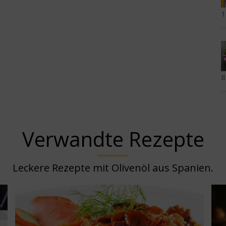
1
8
Verwandte Rezepte
Leckere Rezepte mit Olivenöl aus Spanien.