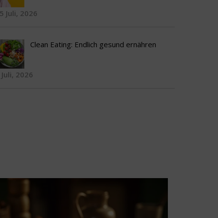
5 Juli, 2026
Clean Eating: Endlich gesund ernähren
 Juli, 2026