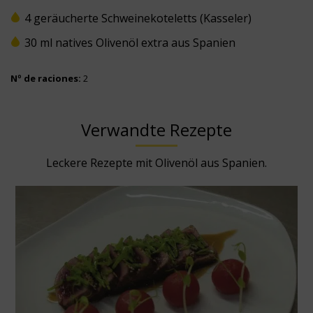
4 geräucherte Schweinekoteletts (Kasseler)
30 ml natives Olivenöl extra aus Spanien
Nº de raciones:
2
Verwandte Rezepte
Leckere Rezepte mit Olivenöl aus Spanien.