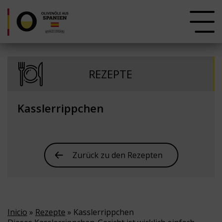
REZEPTE
Kasslerrippchen
Zurück zu den Rezepten
Inicio
»
Rezepte
» Kasslerrippchen