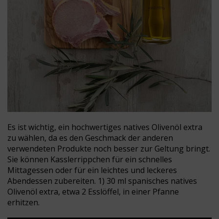
Es ist wichtig, ein hochwertiges natives Olivenöl extra
zu wählen, da es den Geschmack der anderen
verwendeten Produkte noch besser zur Geltung bringt.
Sie können Kasslerrippchen für ein schnelles
Mittagessen oder für ein leichtes und leckeres
Abendessen zubereiten. 1) 30 ml spanisches natives
Olivenöl extra, etwa 2 Esslöffel, in einer Pfanne
erhitzen.