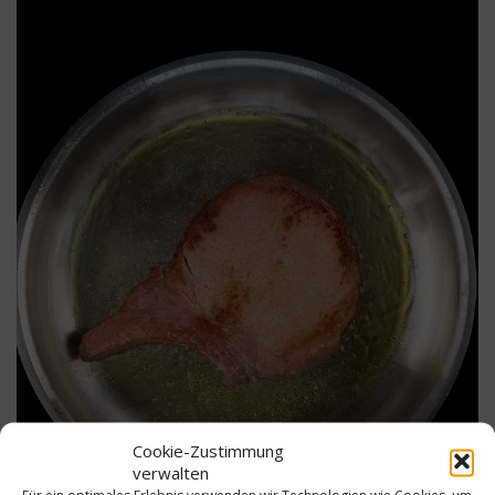
Cookie-Zustimmung
verwalten