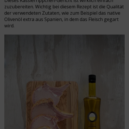
Dieses Kasslerrippchen-Gericht ist wirklich einfach
zuzubereiten. Wichtig bei diesem Rezept ist die Qualität
der verwendeten Zutaten, wie zum Beispiel das native
Olivenöl extra aus Spanien, in dem das Fleisch gegart
wird.