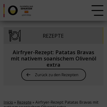
REZEPTE
Airfryer-Rezept: Patatas Bravas
mit nativem soanischem Olivenöl
extra
Zurück zu den Rezepten
Inicio
»
Rezepte
» Airfryer-Rezept: Patatas Bravas mit