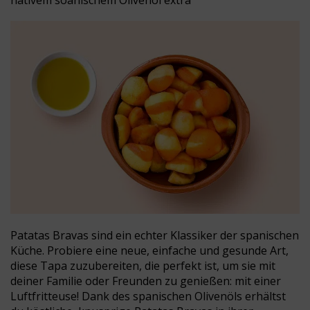
nativem soanischem Olivenöl extra
Patatas Bravas sind ein echter Klassiker der spanischen
Küche. Probiere eine neue, einfache und gesunde Art,
diese Tapa zuzubereiten, die perfekt ist, um sie mit
deiner Familie oder Freunden zu genießen: mit einer
Luftfritteuse! Dank des spanischen Olivenöls erhältst