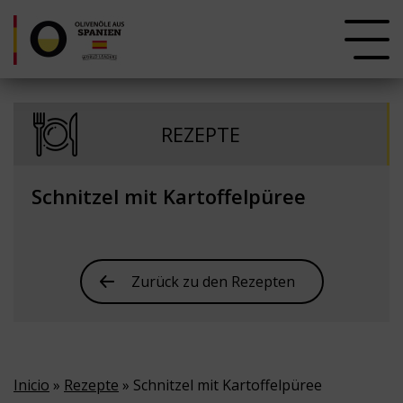
REZEPTE
Schnitzel mit Kartoffelpüree
Zurück zu den Rezepten
Inicio
»
Rezepte
» Schnitzel mit Kartoffelpüree