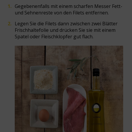
Gegebenenfalls mit einem scharfen Messer Fett-
und Sehnenreste von den Filets entfernen.
Legen Sie die Filets dann zwischen zwei Blätter
Frischhaltefolie und drücken Sie sie mit einem
Spatel oder Fleischklopfer gut flach.