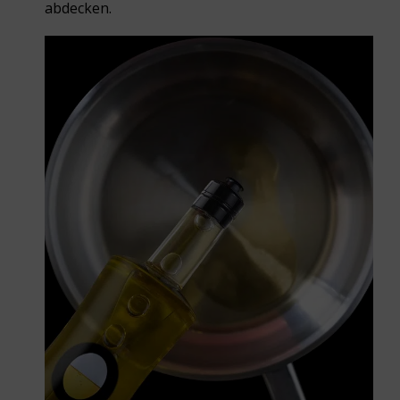
abdecken.