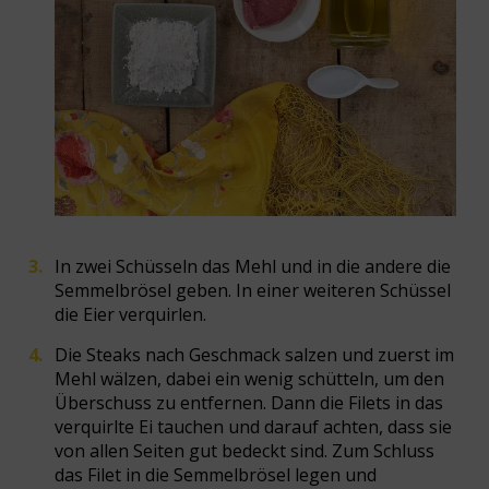
In zwei Schüsseln das Mehl und in die andere die
Semmelbrösel geben. In einer weiteren Schüssel
die Eier verquirlen.
Die Steaks nach Geschmack salzen und zuerst im
Mehl wälzen, dabei ein wenig schütteln, um den
Überschuss zu entfernen. Dann die Filets in das
verquirlte Ei tauchen und darauf achten, dass sie
von allen Seiten gut bedeckt sind. Zum Schluss
das Filet in die Semmelbrösel legen und