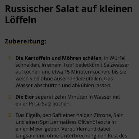
Russischer Salat auf kleinen
Löffeln
Zubereitung:
Die Kartoffeln und Möhren schälen
, in Würfel
schneiden, in einem Topf bedeckt mit Salzwasser
aufkochen und etwa 15 Minuten kochen, bis sie
weich sind ohne auseinanderzufallen. Das
Wasser abschütten und abkühlen lassen.
Die Eier
separat zehn Minuten in Wasser mit
einer Prise Salz kochen.
Das Eigelb, den Saft einer halben Zitrone, Salz
und einen Spritzer natives Olivenöl extra in
einen Mixer geben. Verquirlen und dabei
langsam und ohne Unterbrechung den Rest des