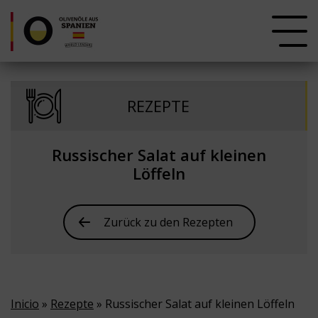
REZEPTE
Russischer Salat auf kleinen
Löffeln
Zurück zu den Rezepten
Inicio
»
Rezepte
» Russischer Salat auf kleinen Löffeln