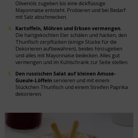
Olivenöls zugeben bis eine dickflüssige
Mayonnaise entsteht. Probieren und bei Bedarf
mit Salz abschmecken.
Kartoffeln, Möhren und Erbsen vermengen
.
Die hartgekochten Eier schälen und hacken, den
Thunfisch zerpflücken (einige Stücke für die
Dekorieren aufbewahren), beides hinzugeben
und alles mit Mayonnaise bedecken. Alles gut
vermengen und im Kühlschrank zur Seite stellen.
Den russischen Salat auf kleinen Amuse-
Gueule-Löffeln
servieren und mit einem
Stückchen Thunfisch und einem Streifen Paprika
dekorieren.