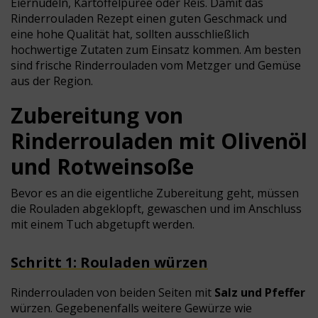
Eiernudeln, Kartoffelpüree oder Reis.
Damit das
Rinderrouladen Rezept einen guten Geschmack und
eine hohe Qualität hat, sollten ausschließlich
hochwertige Zutaten zum Einsatz kommen. Am besten
sind frische Rinderrouladen vom Metzger und Gemüse
aus der Region.
Zubereitung von
Rinderrouladen mit Olivenöl
und Rotweinsoße
Bevor es an die eigentliche Zubereitung geht, müssen
die Rouladen abgeklopft, gewaschen und im Anschluss
mit einem Tuch abgetupft werden.
Schritt 1: Rouladen würzen
Rinderrouladen von beiden Seiten mit
Salz und Pfeffer
würzen. Gegebenenfalls weitere Gewürze wie