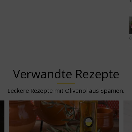
1
8
Verwandte Rezepte
Leckere Rezepte mit Olivenöl aus Spanien.