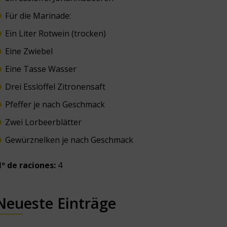
Für die Marinade:
Ein Liter Rotwein (trocken)
Eine Zwiebel
Eine Tasse Wasser
Drei Esslöffel Zitronensaft
Pfeffer je nach Geschmack
Zwei Lorbeerblätter
Gewürznelken je nach Geschmack
º de raciones:
4
Neueste Einträge