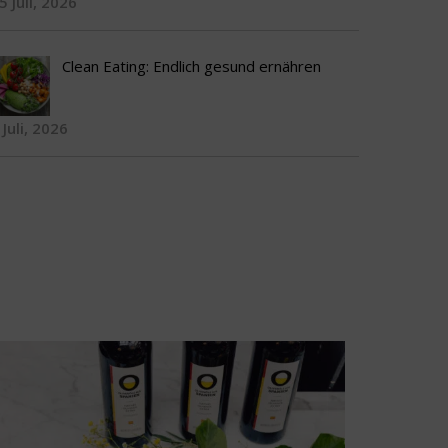
5 Juli, 2026
Clean Eating: Endlich gesund ernähren
 Juli, 2026