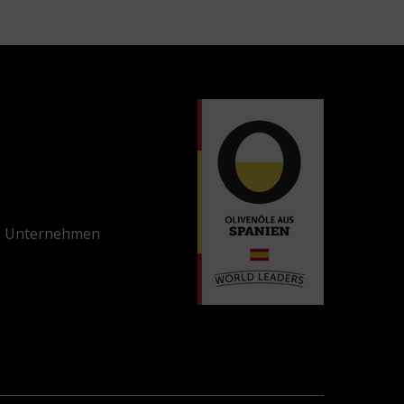
e Unternehmen