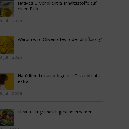
Natives Olivenöl extra: Inhaltsstoffe auf
einen Blick
9 Juli, 2026
Warum wird Olivenöl fest oder dickflüssig?
3 Juli, 2026
Natürliche Lockenpflege mit Olivenöl nativ
extra
5 Juli, 2026
Clean Eating: Endlich gesund ernähren