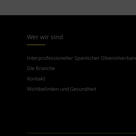
Wer wir sind
Interprofessioneller Spanischer Olivenölverban
Die Branche
Kontakt
Wohlbefinden und Gesundheit