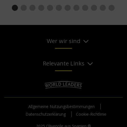
Wer wir sind
Relevante Links
Allgemeine Nutzungsbestimmungen
Datenschutzerklärung
Cookie-Richtlinie
2025 Olivenöle aus Spanien ®