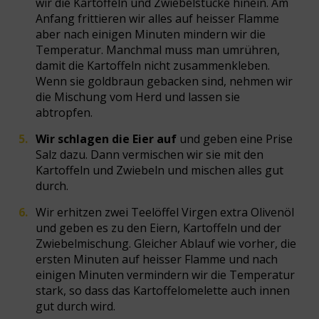
wir die Kartoffeln und Zwiebelstücke hinein. Am
Anfang frittieren wir alles auf heisser Flamme
aber nach einigen Minuten mindern wir die
Temperatur. Manchmal muss man umrühren,
damit die Kartoffeln nicht zusammenkleben.
Wenn sie goldbraun gebacken sind, nehmen wir
die Mischung vom Herd und lassen sie
abtropfen.
Wir schlagen die Eier auf
und geben eine Prise
Salz dazu. Dann vermischen wir sie mit den
Kartoffeln und Zwiebeln und mischen alles gut
durch.
Wir erhitzen zwei Teelöffel Virgen extra Olivenöl
und geben es zu den Eiern, Kartoffeln und der
Zwiebelmischung. Gleicher Ablauf wie vorher, die
ersten Minuten auf heisser Flamme und nach
einigen Minuten vermindern wir die Temperatur
stark, so dass das Kartoffelomelette auch innen
gut durch wird.