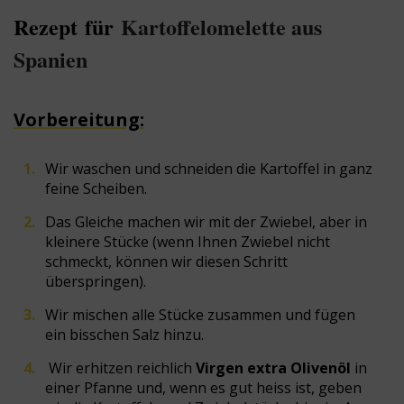
Rezept für
Kartoffelomelette aus
Spanien
Vorbereitung:
Wir waschen und schneiden die Kartoffel in ganz
feine Scheiben.
Das Gleiche machen wir mit der Zwiebel, aber in
kleinere Stücke (wenn Ihnen Zwiebel nicht
schmeckt, können wir diesen Schritt
überspringen).
Wir mischen alle Stücke zusammen und fügen
ein bisschen Salz hinzu.
Wir erhitzen reichlich
Virgen extra Olivenöl
in
einer Pfanne und, wenn es gut heiss ist, geben