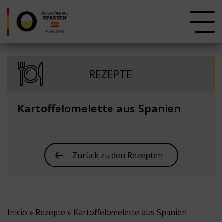
REZEPTE
Kartoffelomelette aus Spanien
Zurück zu den Rezepten
Inicio
»
Rezepte
» Kartoffelomelette aus Spanien