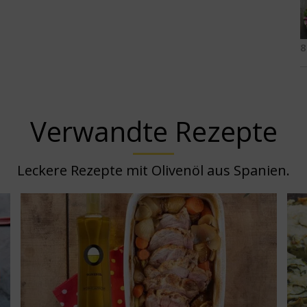
8
Verwandte Rezepte
Leckere Rezepte mit Olivenöl aus Spanien.