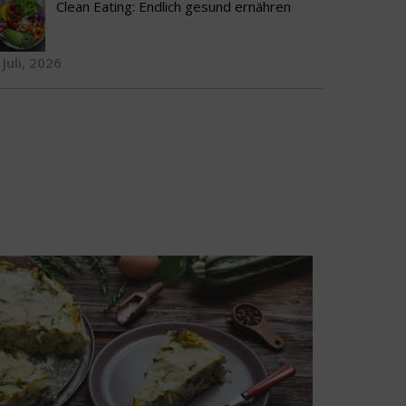
Clean Eating: Endlich gesund ernähren
 Juli, 2026