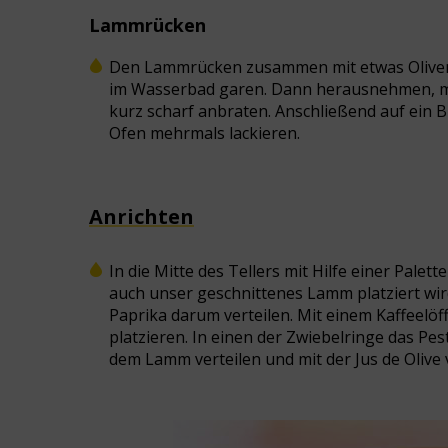
Lammrücken
Den Lammrücken zusammen mit etwas Olivenö
im Wasserbad garen. Dann herausnehmen, mit
kurz scharf anbraten. Anschließend auf ein 
Ofen mehrmals lackieren.
Anrichten
In die Mitte des Tellers mit Hilfe einer Palet
auch unser geschnittenes Lamm platziert wir
Paprika darum verteilen. Mit einem Kaffeel
platzieren. In einen der Zwiebelringe das 
dem Lamm verteilen und mit der Jus de Olive 