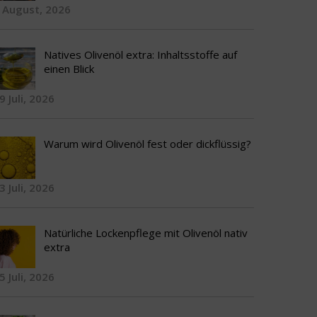
 August, 2026
Natives Olivenöl extra: Inhaltsstoffe auf
einen Blick
9 Juli, 2026
Warum wird Olivenöl fest oder dickflüssig?
3 Juli, 2026
Natürliche Lockenpflege mit Olivenöl nativ
extra
5 Juli, 2026