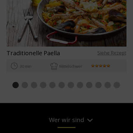
Traditionelle Paella
Siehe Rezept
30 min
Mittelschwer
Wer wir sind