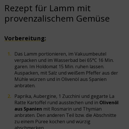
Rezept für Lamm mit
provenzalischem Gemüse
Vorbereitung:
Das Lamm portionieren, im Vakuumbeutel
verpacken und im Wasserbad bei 65°C 16 Min.
garen. Im Holdomat 15 Min. ruhen lassen.
Auspacken, mit Salz und weißem Pfeffer aus der
Mühle würzen und in Olivenöl aus Spanien
anbraten.
Paprika, Aubergine, 1 Zucchini und gegarte La
Ratte Kartoffel rund ausstechen und in
Olivenöl
aus Spanien
mit Rosmarin und Thymian
anbraten. Den anderen Teil bzw. die Abschnitte
zu einem Püree kochen und würzig
abschmecken.