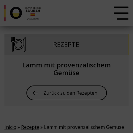
REZEPTE
Lamm mit provenzalischem
Gemüse
Zurück zu den Rezepten
Inicio
»
Rezepte
» Lamm mit provenzalischem Gemüse