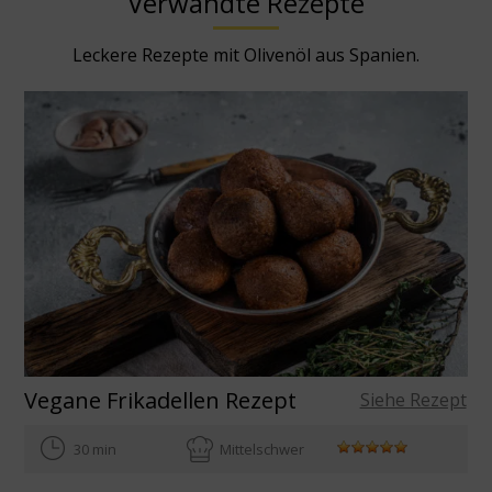
Verwandte Rezepte
Leckere Rezepte mit Olivenöl aus Spanien.
Vegane Frikadellen Rezept
Siehe Rezept
30 min
Mittelschwer