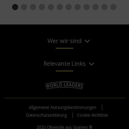
Wer wir sind
Relevante Links
Allgemeine Nutzungsbestimmungen
Datenschutzerklärung
Cookie-Richtlinie
2025 Olivenöle aus Spanien ®