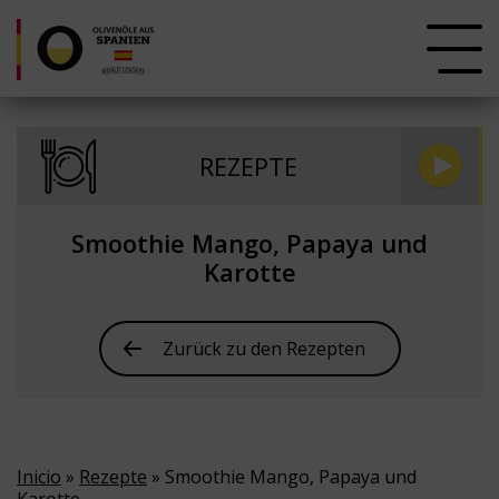
REZEPTE
Smoothie Mango, Papaya und
Karotte
Zurück zu den Rezepten
Inicio
»
Rezepte
» Smoothie Mango, Papaya und