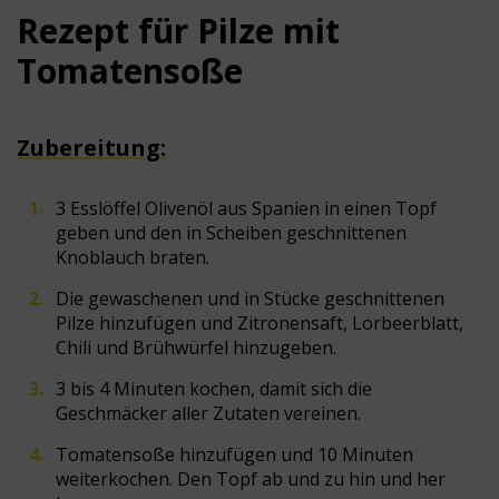
Rezept für Pilze mit
Tomatensoße
Zubereitung:
3 Esslöffel Olivenöl aus Spanien in einen Topf
geben und den in Scheiben geschnittenen
Knoblauch braten.
Die gewaschenen und in Stücke geschnittenen
Pilze hinzufügen und Zitronensaft, Lorbeerblatt,
Chili und Brühwürfel hinzugeben.
3 bis 4 Minuten kochen, damit sich die
Geschmäcker aller Zutaten vereinen.
Tomatensoße hinzufügen und 10 Minuten
weiterkochen. Den Topf ab und zu hin und her