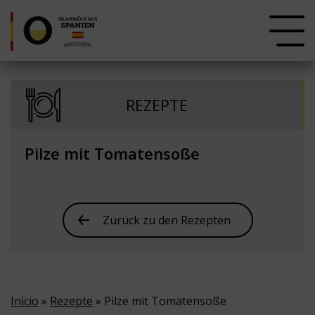
REZEPTE
Pilze mit Tomatensoße
Zurück zu den Rezepten
Inicio
»
Rezepte
» Pilze mit Tomatensoße