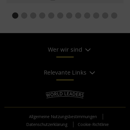
Wer wir sind
Relevante Links
Allgemeine Nutzungsbestimmungen
Datenschutzerklärung
Cookie-Richtlinie