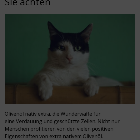
Sie achten
Olivenöl nativ extra, die Wunderwaffe für
eine Verdauung und geschützte Zellen. Nicht nur
Menschen profitieren von den vielen positiven
Eigenschaften von extra nativem Olivenöl.