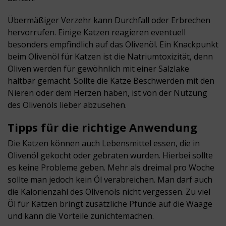
Übermäßiger Verzehr kann Durchfall oder Erbrechen
hervorrufen. Einige Katzen reagieren eventuell
besonders empfindlich auf das Olivenöl. Ein Knackpunkt
beim
Olivenöl für Katzen
ist die Natriumtoxizität, denn
Oliven werden für gewöhnlich mit einer Salzlake
haltbar gemacht. Sollte die Katze Beschwerden mit den
Nieren oder dem Herzen haben, ist von der Nutzung
des Olivenöls lieber abzusehen.
Tipps für die richtige Anwendung
Die Katzen können auch Lebensmittel essen, die in
Olivenöl gekocht oder gebraten wurden. Hierbei sollte
es keine Probleme geben. Mehr als dreimal pro Woche
sollte man jedoch kein Öl verabreichen. Man darf auch
die Kalorienzahl des Olivenöls nicht vergessen. Zu viel
Öl für Katzen bringt zusätzliche Pfunde auf die Waage
und kann die Vorteile zunichtemachen.