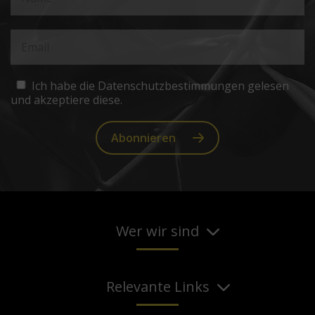
Ich habe die Datenschutzbestimmungen gelesen
und akzeptiere diese.
Abonnieren
Wer wir sind
Relevante Links