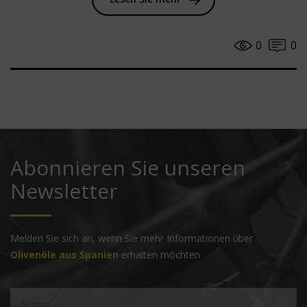
0
0
Abonnieren Sie unseren
Newsletter
Melden Sie sich an, wenn Sie mehr Informationen über
Olivenöle aus Spanien
erhalten möchten