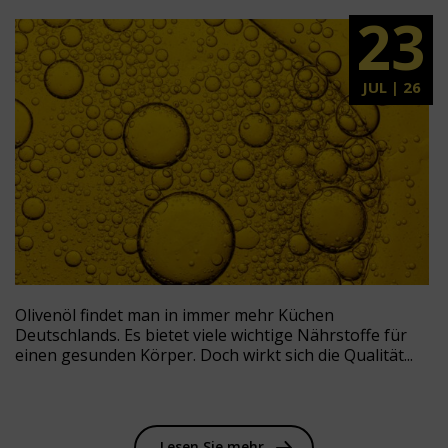
23
JUL | 26
Olivenöl findet man in immer mehr Küchen
Deutschlands. Es bietet viele wichtige Nährstoffe für
einen gesunden Körper. Doch wirkt sich die Qualität...
Lesen Sie mehr