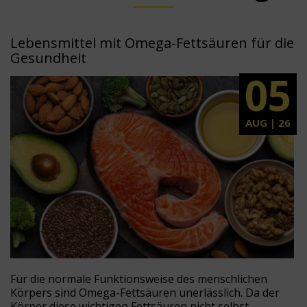
Lebensmittel mit Omega-Fettsäuren für die
Gesundheit
05
AUG | 26
Für die normale Funktionsweise des menschlichen
Körpers sind Omega-Fettsäuren unerlässlich. Da der
Körper diese wichtigen Fettsäuren nicht selbst