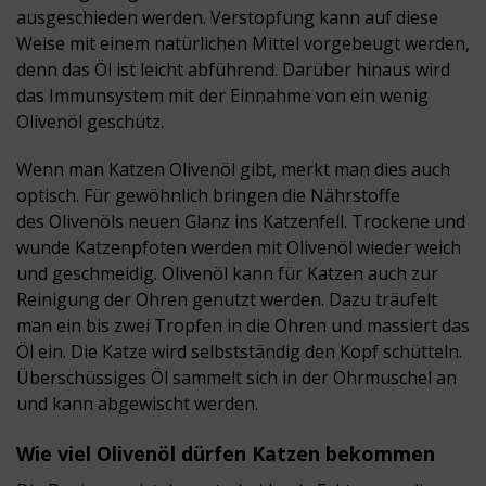
ausgeschieden werden. Verstopfung kann auf diese
Weise mit einem natürlichen Mittel vorgebeugt werden,
denn das Öl ist leicht abführend. Darüber hinaus wird
das Immunsystem mit der Einnahme von ein wenig
Olivenöl
geschütz
.
Wenn man
Katzen Olivenöl
gibt, merkt man dies auch
optisch. Für gewöhnlich bringen die Nährstoffe
des Olivenöls neuen Glanz ins Katzenfell. Trockene und
wunde Katzenpfoten werden mit Olivenöl wieder weich
und geschmeidig.
Olivenöl kann für Katzen
auch zur
Reinigung der Ohren genutzt werden. Dazu träufelt
man ein bis zwei Tropfen in die Ohren und massiert das
Öl ein. Die Katze wird selbstständig den Kopf schütteln.
Überschüssiges Öl sammelt sich in der Ohrmuschel an
und kann abgewischt werden.
Wie viel Olivenöl dürfen Katzen bekommen