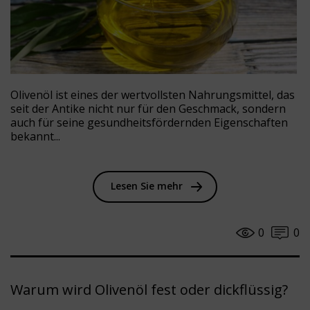
Olivenöl ist eines der wertvollsten Nahrungsmittel, das
seit der Antike nicht nur für den Geschmack, sondern
auch für seine gesundheitsfördernden Eigenschaften
bekannt...
Lesen Sie mehr
0
0
Warum wird Olivenöl fest oder dickflüssig?