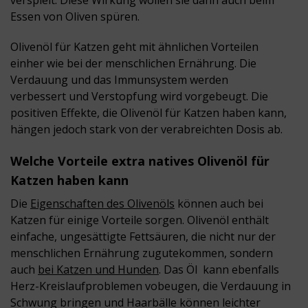
Essen von Oliven spüren.
Olivenöl für Katzen
geht mit ähnlichen Vorteilen
einher wie bei der menschlichen Ernährung. Die
Verdauung und das Immunsystem werden
verbessert und Verstopfung wird vorgebeugt. Die
positiven Effekte, die
Olivenöl für Katzen
haben kann,
hängen jedoch stark von der verabreichten Dosis ab.
Welche Vorteile extra natives
Olivenöl für
Katzen
haben kann
Die
Eigenschaften des Olivenöls
können auch bei
Katzen für einige Vorteile sorgen. Olivenöl enthält
einfache, ungesättigte Fettsäuren, die nicht nur der
menschlichen Ernährung zugutekommen, sondern
auch
bei Katzen und Hunden
. Das Öl kann ebenfalls
Herz-Kreislaufproblemen vobeugen
,
die Verdauung in
Schwung bringen und Haarbälle können leichter