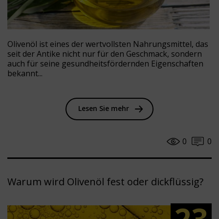
Olivenöl ist eines der wertvollsten Nahrungsmittel, das
seit der Antike nicht nur für den Geschmack, sondern
auch für seine gesundheitsfördernden Eigenschaften
bekannt...
Lesen Sie mehr
0
0
Warum wird Olivenöl fest oder dickflüssig?
23