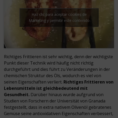
Haz clic para aceptar cookies de
Märketing y permitir este contenido
Richtiges Frittieren ist sehr wichtig, denn der wichtigste
Punkt dieser Technik wird häufig nicht richtig
durchgeführt und dies führt zu Veränderungen in der
chemischen Struktur des Öls, wodurch es viel von
seinen Eigenschaften verliert.
Richtiges Frittieren von
Lebensmitteln ist gleichbedeutend mit
Gesundheit.
Darüber hinaus wurde aufgrund von
Studien von Forschern der Universität von Granada
festgestellt, dass in extra nativem Olivenöl gebratenes
Gemüse seine antioxidativen Eigenschaften verbessert,