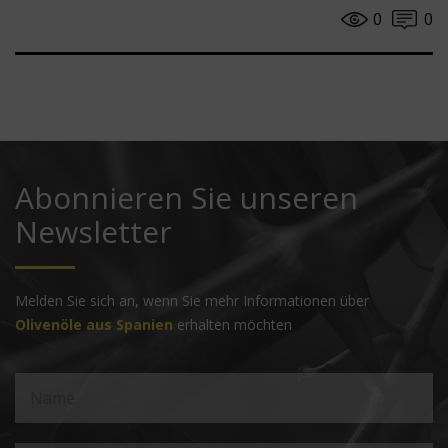
0
0
Abonnieren Sie unseren
Newsletter
Melden Sie sich an, wenn Sie mehr Informationen über
Olivenöle aus Spanien
erhalten möchten