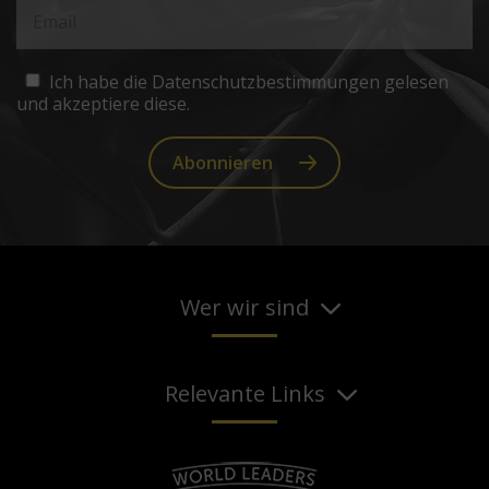
Ich habe die Datenschutzbestimmungen gelesen
und akzeptiere diese.
Abonnieren
Wer wir sind
Relevante Links