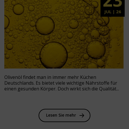
JUL | 26
Olivenöl findet man in immer mehr Küchen
Deutschlands. Es bietet viele wichtige Nährstoffe für
einen gesunden Körper. Doch wirkt sich die Qualität...
Lesen Sie mehr