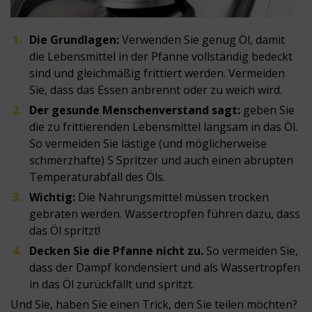
Die Grundlagen:
Verwenden Sie genug Öl, damit
die Lebensmittel in der Pfanne vollständig bedeckt
sind und gleichmäßig frittiert werden. Vermeiden
Sie, dass das Essen anbrennt oder zu weich wird.
Der gesunde Menschenverstand sagt:
geben Sie
die zu frittierenden Lebensmittel langsam in das Öl.
So vermeiden Sie lästige (und möglicherweise
schmerzhafte) S Spritzer und auch einen abrupten
Temperaturabfall des Öls.
Wichtig:
Die Nahrungsmittel müssen trocken
gebraten werden. Wassertropfen führen dazu, dass
das Öl spritzt!
Decken Sie die Pfanne nicht zu.
So vermeiden Sie,
dass der Dampf kondensiert und als Wassertropfen
in das Öl zurückfällt und spritzt.
Und Sie, haben Sie einen Trick, den Sie teilen möchten?