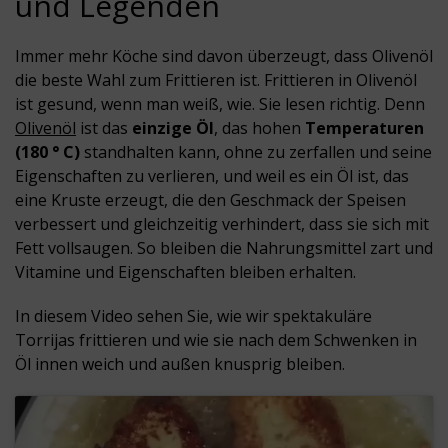
und Legenden
Immer mehr Köche sind davon überzeugt, dass Olivenöl
die beste Wahl zum Frittieren ist. Frittieren in Olivenöl
ist gesund, wenn man weiß, wie. Sie lesen richtig. Denn
Olivenöl
ist das
einzige Öl
, das hohen
Temperaturen
(180 ° C)
standhalten kann, ohne zu zerfallen und seine
Eigenschaften zu verlieren, und weil es ein Öl ist, das
eine Kruste erzeugt, die den Geschmack der Speisen
verbessert und gleichzeitig verhindert, dass sie sich mit
Fett vollsaugen. So bleiben die Nahrungsmittel zart und
Vitamine und Eigenschaften bleiben erhalten.
In diesem Video sehen Sie, wie wir spektakuläre
Torrijas frittieren und wie sie nach dem Schwenken in
Öl innen weich und außen knusprig bleiben.