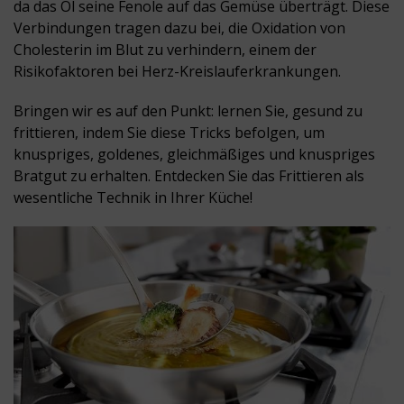
da das Öl seine Fenole auf das Gemüse überträgt. Diese
Verbindungen tragen dazu bei, die Oxidation von
Cholesterin im Blut zu verhindern, einem der
Risikofaktoren bei Herz-Kreislauferkrankungen.
Bringen wir es auf den Punkt: lernen Sie, gesund zu
frittieren, indem Sie diese Tricks befolgen, um
knuspriges, goldenes, gleichmäßiges und knuspriges
Bratgut zu erhalten. Entdecken Sie das Frittieren als
wesentliche Technik in Ihrer Küche!