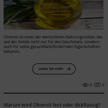
Olivenöl ist eines der wertvollsten Nahrungsmittel, das
seit der Antike nicht nur für den Geschmack, sondern
auch für seine gesundheitsfördernden Eigenschaften
bekannt...
Lesen Sie mehr
0
0
Warum wird Olivenöl fest oder dickflüssig?