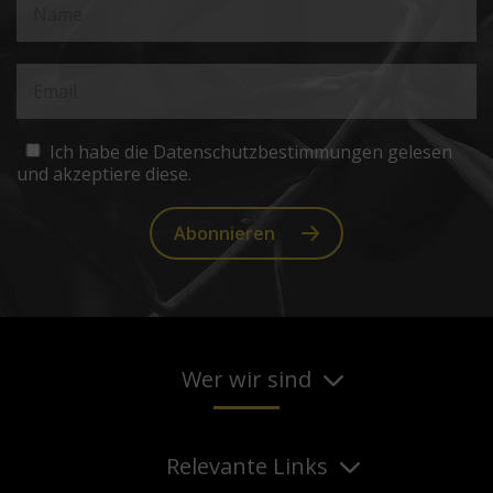
Ich habe die Datenschutzbestimmungen gelesen
und akzeptiere diese.
Abonnieren
Wer wir sind
Relevante Links