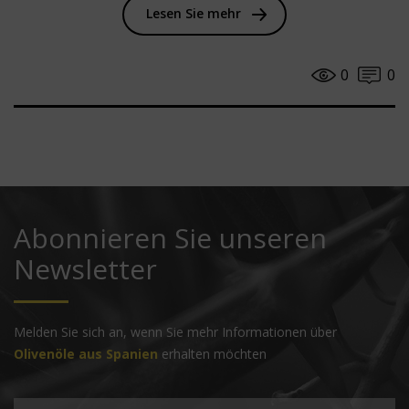
Lesen Sie mehr
0
0
Abonnieren Sie unseren
Newsletter
Melden Sie sich an, wenn Sie mehr Informationen über
Olivenöle aus Spanien
erhalten möchten