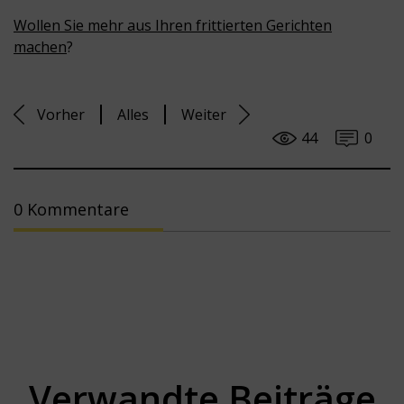
Wollen Sie mehr aus Ihren frittierten Gerichten
machen
?
Vorher
Alles
Weiter
44
0
0 Kommentare
Verwandte Beiträge