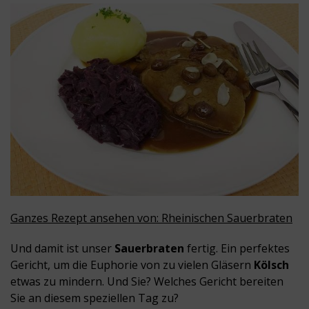
Ganzes Rezept ansehen von: Rheinischen Sauerbraten
Und damit ist unser
Sauerbraten
fertig. Ein perfektes
Gericht, um die Euphorie von zu vielen Gläsern
Kölsch
etwas zu mindern. Und Sie? Welches Gericht bereiten
Sie an diesem speziellen Tag zu?