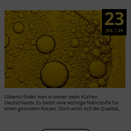
23
JUL | 26
Olivenöl findet man in immer mehr Küchen
Deutschlands. Es bietet viele wichtige Nährstoffe für
einen gesunden Körper. Doch wirkt sich die Qualität...