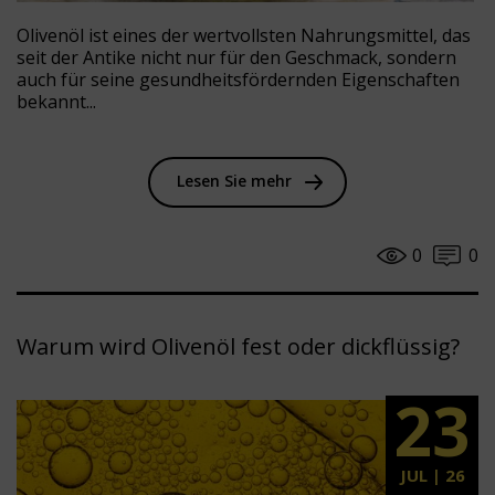
Olivenöl ist eines der wertvollsten Nahrungsmittel, das
seit der Antike nicht nur für den Geschmack, sondern
auch für seine gesundheitsfördernden Eigenschaften
bekannt...
Lesen Sie mehr
0
0
Warum wird Olivenöl fest oder dickflüssig?
23
JUL | 26