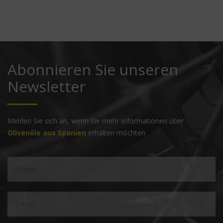
Abonnieren Sie unseren
Newsletter
Melden Sie sich an, wenn Sie mehr Informationen über
Olivenöle aus Spanien
erhalten möchten