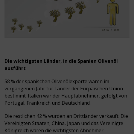
Die wichtigsten Länder, in die Spanien Olivenöl
ausführt
58 % der spanischen Olivenölexporte waren im
vergangenen Jahr für Länder der Eurpäischen Union
bestimmt. Italien war der Hauptabnehmer, gefolgt von
Portugal, Frankreich und Deutschland.
Die restlichen 42 % wurden an Drittländer verkauft. Die
Vereinigten Staaten, China, Japan und das Vereinigte
Königreich waren die wichtigsten Abnehmer.