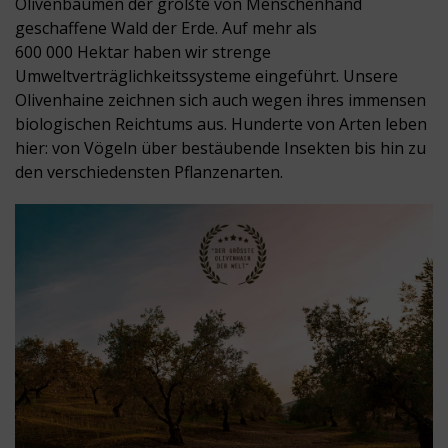
Olivenbäumen der größte von Menschenhand
geschaffene Wald der Erde. Auf mehr als
600 000 Hektar haben wir strenge
Umweltverträglichkeitssysteme eingeführt. Unsere
Olivenhaine zeichnen sich auch wegen ihres immensen
biologischen Reichtums aus. Hunderte von Arten leben
hier: von Vögeln über bestäubende Insekten bis hin zu
den verschiedensten Pflanzenarten.