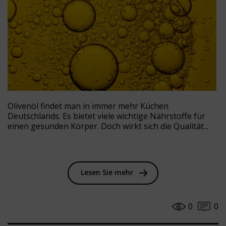
Olivenöl findet man in immer mehr Küchen
Deutschlands. Es bietet viele wichtige Nährstoffe für
einen gesunden Körper. Doch wirkt sich die Qualität...
Lesen Sie mehr
0
0