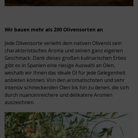
Wir bauen mehr als 200 Olivensorten an
Jede Olivensorte verleiht dem nativen Olivenöl sein
charakteristisches Aroma und seinen ganz eigenen
Geschmack. Dank dieses großen kulinarischen Erbes
gibt es in Spanien eine riesige Auswahl an Ölen,
weshalb wir Ihnen das ideale Öl für jede Gelegenheit
anbieten können. Von den aromatischsten und sehr
intensiv schmeckenden Ölen bis hin zu denen, die sich
durch nuancenreichere und delikatere Aromen
auszeichnen.