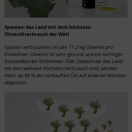
Spanien: das Land mit dem höchsten
Olivenölverbrauch der Welt
Spanier verbrauchen im Jahr 11,2 kg Olivenöl pro
Einwohner. Olivenöl ist sehr gesund und ein wichtiger
Bestandteil der Mittelmeer-Diät. Obwohl wir das Land
mit dem weltweit höchsten Verbrauch sind, werden
mehr als 60 % des verkauften Öls auf anderen Märkten
abgesetzt.