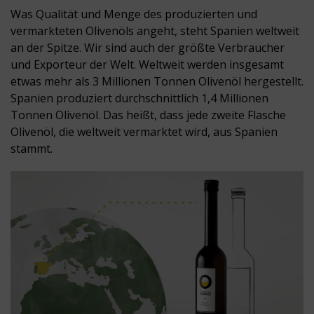
Was Qualität und Menge des produzierten und
vermarkteten Olivenöls angeht, steht Spanien weltweit
an der Spitze. Wir sind auch der größte Verbraucher
und Exporteur der Welt. Weltweit werden insgesamt
etwas mehr als 3 Millionen Tonnen Olivenöl hergestellt.
Spanien produziert durchschnittlich 1,4 Millionen
Tonnen Olivenöl. Das heißt, dass jede zweite Flasche
Olivenöl, die weltweit vermarktet wird, aus Spanien
stammt.