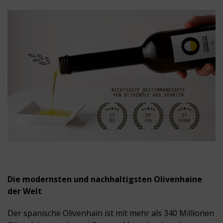
Die modernsten und nachhaltigsten Olivenhaine
der Welt
Der spanische Olivenhain ist mit mehr als 340 Millionen