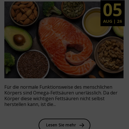
05
AUG | 26
Für die normale Funktionsweise des menschlichen
Körpers sind Omega-Fettsäuren unerlässlich. Da der
Körper diese wichtigen Fettsäuren nicht selbst
herstellen kann, ist die...
Lesen Sie mehr