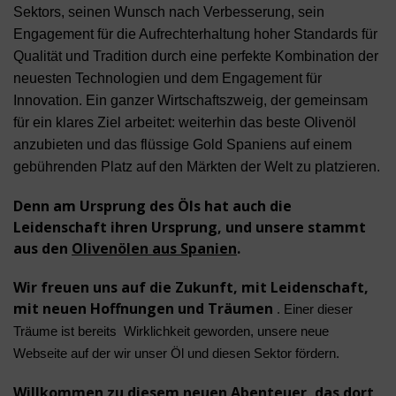
Sektors, seinen Wunsch nach Verbesserung, sein
Engagement für die Aufrechterhaltung hoher Standards für
Qualität und Tradition durch eine perfekte Kombination der
neuesten Technologien und dem Engagement für
Innovation. Ein ganzer Wirtschaftszweig, der gemeinsam
für ein klares Ziel arbeitet: weiterhin das beste Olivenöl
anzubieten und das flüssige Gold Spaniens auf einem
gebührenden Platz auf den Märkten der Welt zu platzieren.
Denn am Ursprung des Öls hat auch die
Leidenschaft ihren Ursprung, und unsere stammt
aus den
Olivenölen aus Spanien
.
Wir freuen uns auf die Zukunft, mit Leidenschaft,
mit neuen Hoffnungen und Träumen
. Einer dieser
Träume ist bereits Wirklichkeit geworden, unsere neue
Webseite auf der wir unser Öl und diesen Sektor fördern.
Willkommen zu diesem neuen Abenteuer, das dort