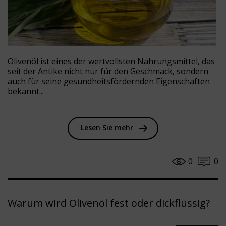
Olivenöl ist eines der wertvollsten Nahrungsmittel, das
seit der Antike nicht nur für den Geschmack, sondern
auch für seine gesundheitsfördernden Eigenschaften
bekannt...
Lesen Sie mehr
0
0
Warum wird Olivenöl fest oder dickflüssig?