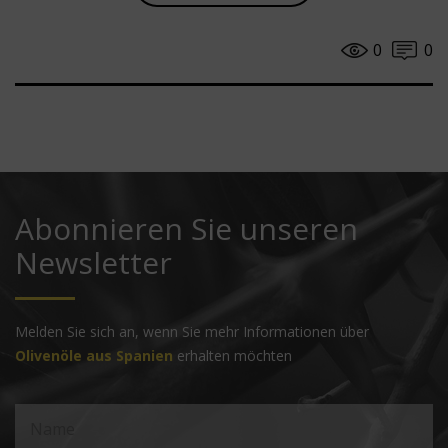
0
0
Abonnieren Sie unseren
Newsletter
Melden Sie sich an, wenn Sie mehr Informationen über
Olivenöle aus Spanien
erhalten möchten