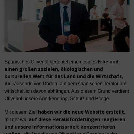
Erbe und
Spanisches Olivenöl bedeutet eine riesiges
einen großen sozialen, ökologischen und
kulturellen Wert für das Land und die Wirtschaft,
da
Tausende von Dörfern auf dem spanischen Territorium
wirtschaftlich davon abhängen. Aus diesem Grund verdient
Olivenöl unsere Anerkennung, Schutz und Pflege.
haben wir die neue Website erstellt,
Mit diesem Ziel
auf diese Herausforderungen reagieren
mit der wir
und unsere Informationsarbeit konzentrieren
wollen