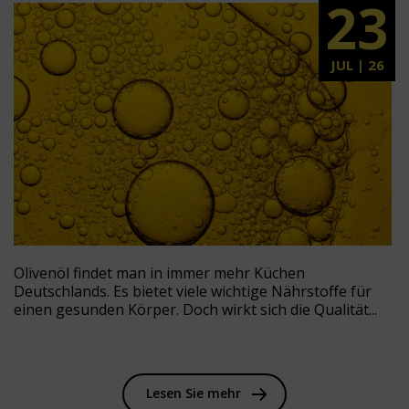
23
JUL | 26
Olivenöl findet man in immer mehr Küchen
Deutschlands. Es bietet viele wichtige Nährstoffe für
einen gesunden Körper. Doch wirkt sich die Qualität...
Lesen Sie mehr