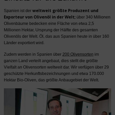
weltweit größte Produzent und
Spanien ist der
Exporteur von Olivenöl in der Welt;
über 340 Millionen
Olivenbäume bedecken eine Fläche von etwa 2,5
Millionen Hektar, Ursprung der Hälfte des gesamten
Olivenöls der Welt. Öl, das aus Spanien heute in über 160
Länder exportiert wird.
Zudem werden in Spanien über
200 Olivensorten
im
ganzen Land verteilt angebaut, dies stellt die größte
Vielfalt an Olivensorten weltweit dar. Wir verfügen über 29
geschützte Herkunftsbezeichnungen und etwa 170.000
Hektar Bio-Oliven, das größte Anbaugebiet der Welt.