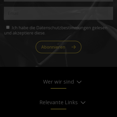
Ich habe die Datenschutzbestimmungen gelesen
und akzeptiere diese.
Abonnieren
Wer wir sind
Relevante Links