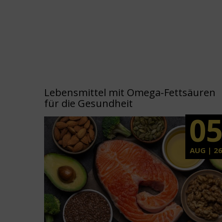
Lebensmittel mit Omega-Fettsäuren
für die Gesundheit
0
AUG | 2