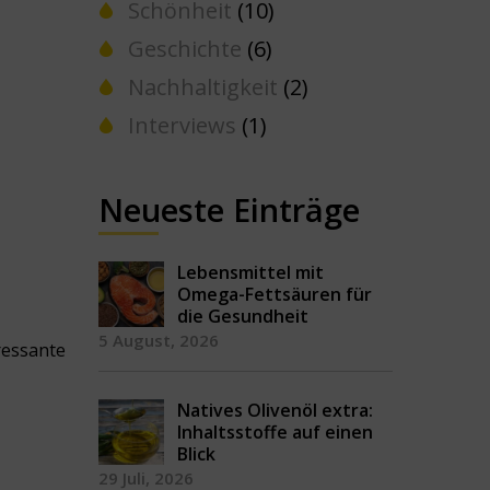
Schönheit
(10)
Geschichte
(6)
Nachhaltigkeit
(2)
Interviews
(1)
Neueste Einträge
Lebensmittel mit
Omega-Fettsäuren für
die Gesundheit
5 August, 2026
ressante
Natives Olivenöl extra:
Inhaltsstoffe auf einen
Blick
29 Juli, 2026