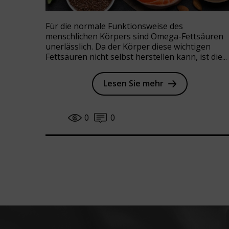
Für die normale Funktionsweise des
menschlichen Körpers sind Omega-Fettsäuren
unerlässlich. Da der Körper diese wichtigen
Fettsäuren nicht selbst herstellen kann, ist die...
Lesen Sie mehr
0
0