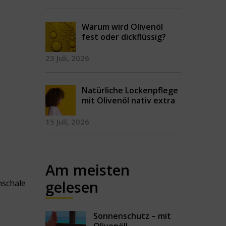
Warum wird Olivenöl
fest oder dickflüssig?
23 Juli, 2026
Natürliche Lockenpflege
mit Olivenöl nativ extra
15 Juli, 2026
Am meisten
gelesen
nschale
Sonnenschutz – mit