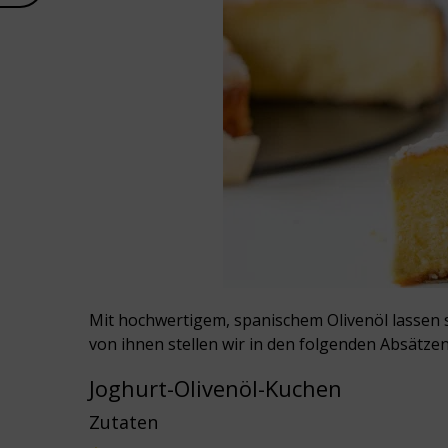
Mit hochwertigem, spanischem Olivenöl lassen s
von ihnen stellen wir in den folgenden Absätze
Joghurt-Olivenöl-Kuchen
Zutaten