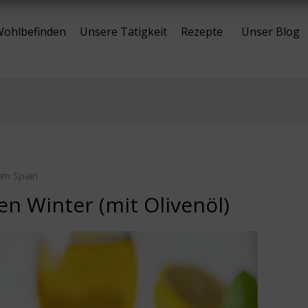
ohlbefinden
Unsere Tätigkeit
Rezepte
Unser Blog
rom Spain
en Winter (mit Olivenöl)