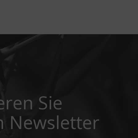
ren Sie
 Newsletter