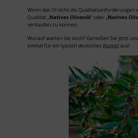
Wenn das Öl nicht die Qualitätsanforderungen erf
Qualität „
Natives Olivenöl
“ oder „
Natives Oli
verkaufen zu können.
Worauf warten Sie noch? Genießen Sie jetzt un
einmal für ein typisch deutsches
Rezept
aus!