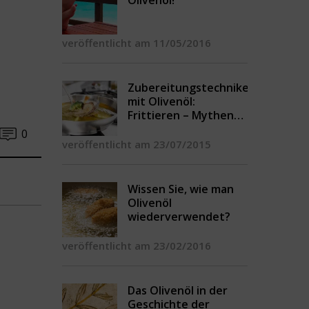
Olivenöl!
veröffentlicht am 11/05/2016
Zubereitungstechniken
mit Olivenöl:
Frittieren – Mythen
und Legenden
0
veröffentlicht am 23/07/2015
Wissen Sie, wie man
Olivenöl
wiederverwendet?
veröffentlicht am 23/02/2016
Das Olivenöl in der
Geschichte der