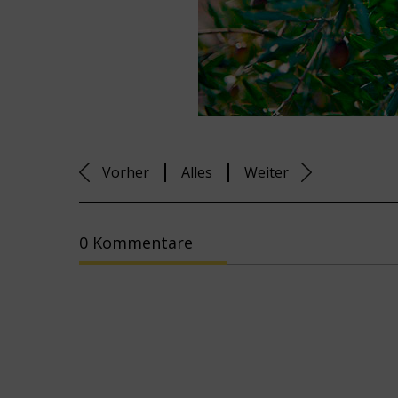
Vorher
Alles
Weiter
0 Kommentare