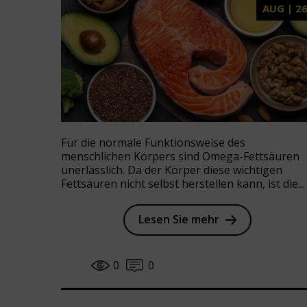
AUG | 2
Für die normale Funktionsweise des
menschlichen Körpers sind Omega-Fettsäuren
unerlässlich. Da der Körper diese wichtigen
Fettsäuren nicht selbst herstellen kann, ist die...
Lesen Sie mehr
0
0