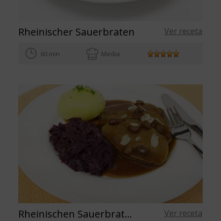
Rheinischer Sauerbraten
Ver receta
60 min
Media
Rheinischen Sauerbraten
Ver receta