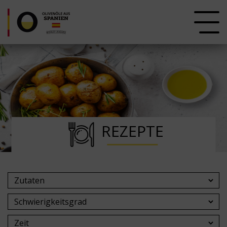
REZEPTE