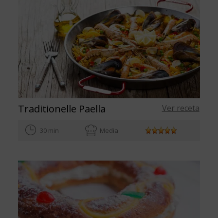
Traditionelle Paella
Ver receta
30 min
Media