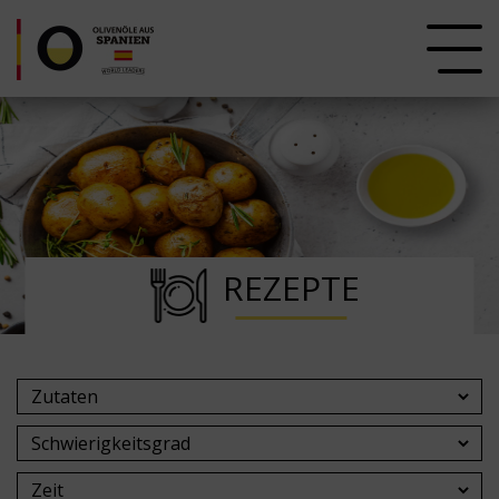
REZEPTE