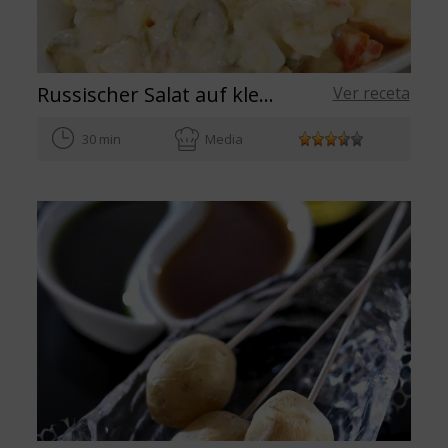
Russischer Salat auf kleinen Löffeln
Ver receta
30 min
Media