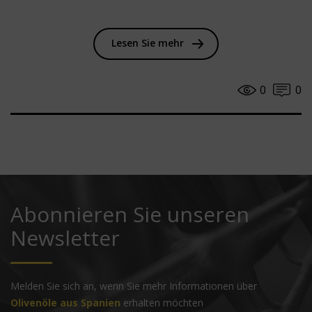
Lesen Sie mehr
0
0
Abonnieren Sie unseren
Newsletter
Melden Sie sich an, wenn Sie mehr Informationen über
Olivenöle aus Spanien
erhalten möchten