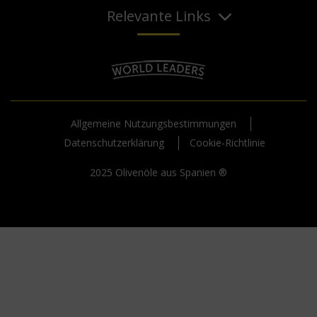
Relevante Links
Allgemeine Nutzungsbestimmungen
Datenschutzerklärung
Cookie-Richtlinie
2025 Olivenöle aus Spanien ®