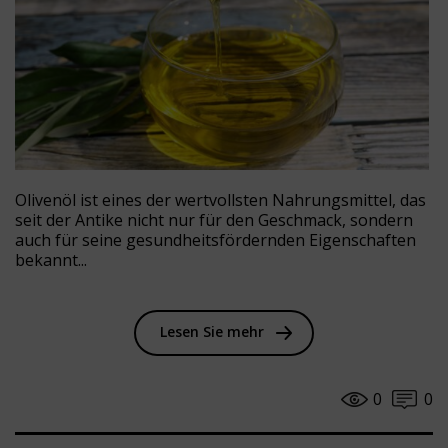
Olivenöl ist eines der wertvollsten Nahrungsmittel, das
seit der Antike nicht nur für den Geschmack, sondern
auch für seine gesundheitsfördernden Eigenschaften
bekannt...
Lesen Sie mehr
0
0