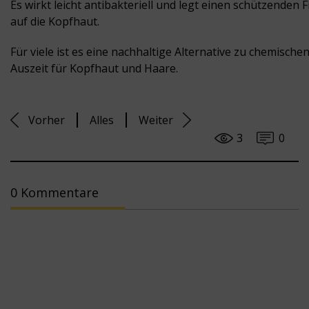
Es wirkt leicht antibakteriell und legt einen schützenden F
auf die Kopfhaut.
Für viele ist es eine nachhaltige Alternative zu chemische
Auszeit für Kopfhaut und Haare.
Vorher
Alles
Weiter
3
0
0 Kommentare