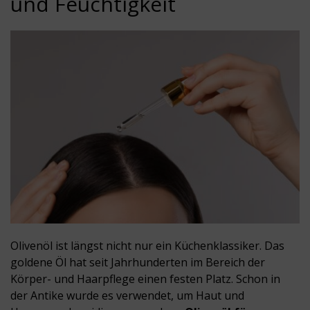
und Feuchtigkeit
Olivenöl ist längst nicht nur ein Küchenklassiker. Das
goldene Öl hat seit Jahrhunderten im Bereich der
Körper- und Haarpflege einen festen Platz. Schon in
der Antike wurde es verwendet, um Haut und