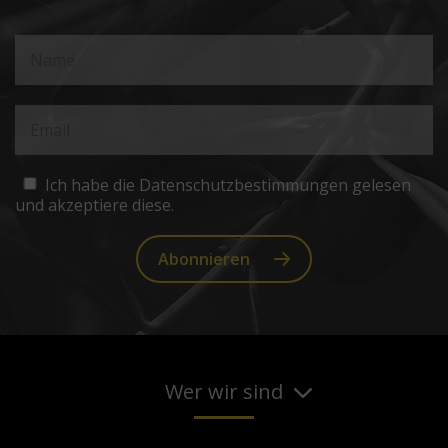
Ich habe die Datenschutzbestimmungen gelesen
und akzeptiere diese.
Abonnieren
Wer wir sind