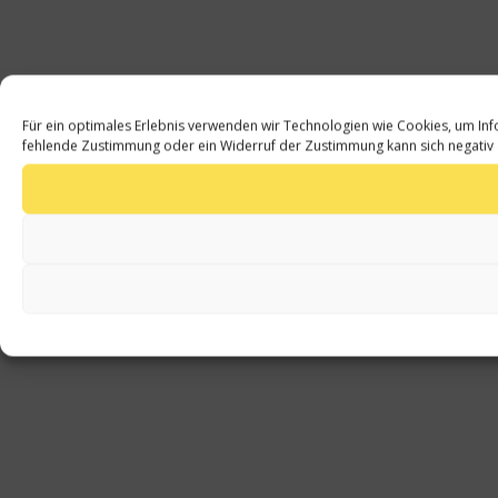
Für ein optimales Erlebnis verwenden wir Technologien wie Cookies, um Inf
fehlende Zustimmung oder ein Widerruf der Zustimmung kann sich negativ