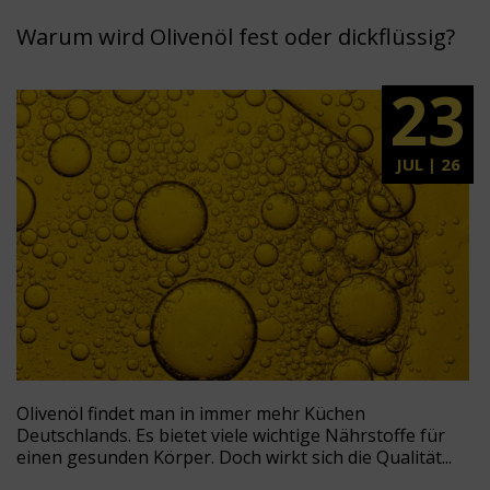
Warum wird Olivenöl fest oder dickflüssig?
23
JUL | 26
Olivenöl findet man in immer mehr Küchen
Deutschlands. Es bietet viele wichtige Nährstoffe für
einen gesunden Körper. Doch wirkt sich die Qualität...