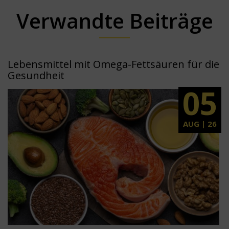
Verwandte Beiträge
Lebensmittel mit Omega-Fettsäuren für die
Gesundheit
05
AUG | 26