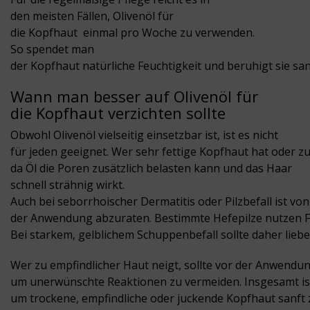
den meisten Fällen, Olivenöl für
die Kopfhaut einmal pro Woche zu verwenden.
So spendet man
der Kopfhaut natürliche Feuchtigkeit und beruhigt sie san
Wann man besser auf Olivenöl für
die Kopfhaut verzichten sollte
Obwohl Olivenöl vielseitig einsetzbar ist, ist es nicht
für jeden geeignet. Wer sehr fettige Kopfhaut hat oder zu 
da Öl die Poren zusätzlich belasten kann und das Haar
schnell strähnig wirkt.
Auch bei seborrhoischer Dermatitis oder Pilzbefall ist von
der Anwendung abzuraten. Bestimmte Hefepilze nutzen Fe
Bei starkem, gelblichem Schuppenbefall sollte daher lieb
Wer zu empfindlicher Haut neigt, sollte vor der Anwendun
um unerwünschte Reaktionen zu vermeiden. Insgesamt ist
um trockene, empfindliche oder juckende Kopfhaut sanft 