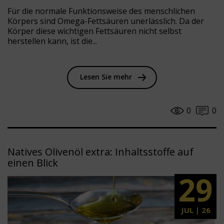
Für die normale Funktionsweise des menschlichen
Körpers sind Omega-Fettsäuren unerlässlich. Da der
Körper diese wichtigen Fettsäuren nicht selbst
herstellen kann, ist die...
Lesen Sie mehr
0
0
Natives Olivenöl extra: Inhaltsstoffe auf
einen Blick
29
JUL | 26