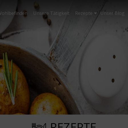
ohlbefinden
Unsere Tätigkeit
Rezepte
Unser Blog
REZEPTE