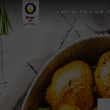
Startseite
Wer wir sind
W