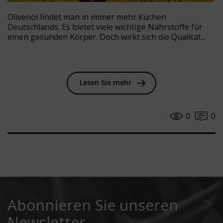
Olivenöl findet man in immer mehr Küchen
Deutschlands. Es bietet viele wichtige Nährstoffe für
einen gesunden Körper. Doch wirkt sich die Qualität...
Lesen Sie mehr
0
0
Abonnieren Sie unseren
Newsletter