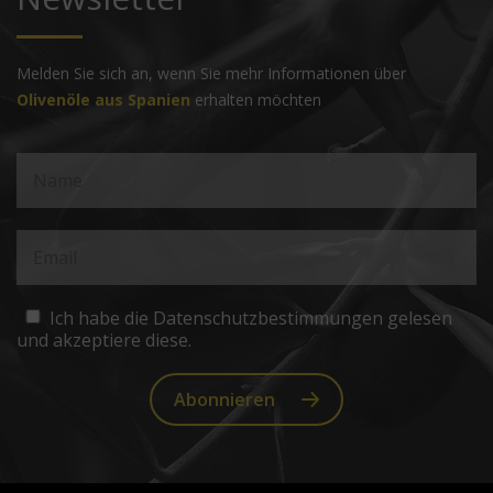
Melden Sie sich an, wenn Sie mehr Informationen über
Olivenöle aus Spanien
erhalten möchten
Ich habe die Datenschutzbestimmungen gelesen
und akzeptiere diese.
Abonnieren