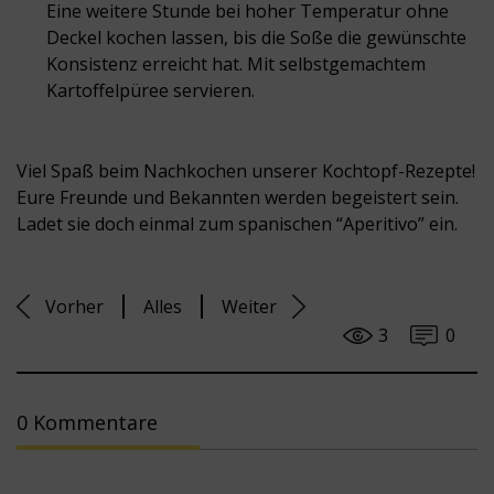
Eine weitere Stunde bei hoher Temperatur ohne
Deckel kochen lassen, bis die Soße die gewünschte
Konsistenz erreicht hat. Mit selbstgemachtem
Kartoffelpüree servieren.
Viel Spaß beim Nachkochen unserer Kochtopf-Rezepte!
Eure Freunde und Bekannten werden begeistert sein.
Ladet sie doch einmal zum spanischen “Aperitivo” ein.
Vorher
Alles
Weiter
3
0
0 Kommentare