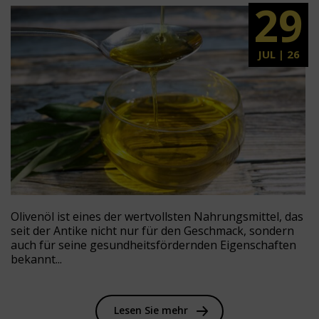
29
JUL | 26
Olivenöl ist eines der wertvollsten Nahrungsmittel, das
seit der Antike nicht nur für den Geschmack, sondern
auch für seine gesundheitsfördernden Eigenschaften
bekannt...
Lesen Sie mehr