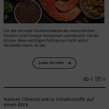
Für die normale Funktionsweise des menschlichen
Körpers sind Omega-Fettsäuren unerlässlich. Da der
Körper diese wichtigen Fettsäuren nicht selbst
herstellen kann, ist die...
Lesen Sie mehr
0
0
Natives Olivenöl extra: Inhaltsstoffe auf
einen Blick