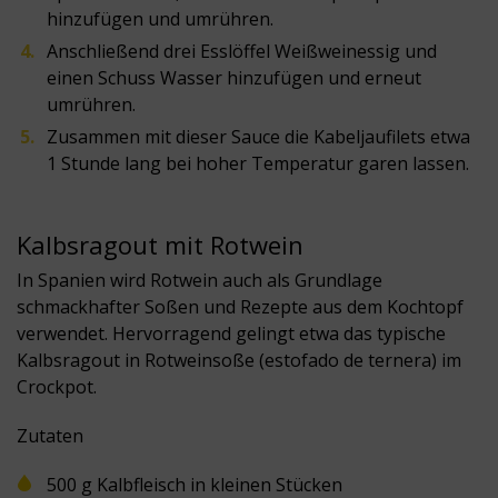
hinzufügen und umrühren.
Anschließend drei Esslöffel Weißweinessig und
einen Schuss Wasser hinzufügen und erneut
umrühren.
Zusammen mit dieser Sauce die Kabeljaufilets etwa
1 Stunde lang bei hoher Temperatur garen lassen.
Kalbsragout mit Rotwein
In Spanien wird Rotwein auch als Grundlage
schmackhafter Soßen und Rezepte aus dem Kochtopf
verwendet. Hervorragend gelingt etwa das typische
Kalbsragout in Rotweinsoße (estofado de ternera) im
Crockpot.
Zutaten
500 g Kalbfleisch in kleinen Stücken