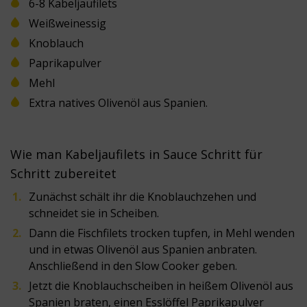
6-8 Kabeljaufilets
Weißweinessig
Knoblauch
Paprikapulver
Mehl
Extra natives Olivenöl aus Spanien.
Wie man Kabeljaufilets in Sauce Schritt für
Schritt zubereitet
Zunächst schält ihr die Knoblauchzehen und
schneidet sie in Scheiben.
Dann die Fischfilets trocken tupfen, in Mehl wenden
und in etwas Olivenöl aus Spanien anbraten.
Anschließend in den Slow Cooker geben.
Jetzt die Knoblauchscheiben in heißem Olivenöl aus
Spanien braten, einen Esslöffel Paprikapulver