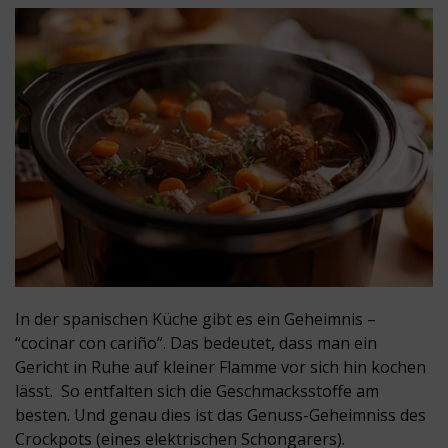
In der spanischen Küche gibt es ein Geheimnis –
“cocinar con cariño”. Das bedeutet, dass man ein
Gericht in Ruhe auf kleiner Flamme vor sich hin kochen
lässt. So entfalten sich die Geschmacksstoffe am
besten. Und genau dies ist das Genuss-Geheimniss des
Crockpots (eines elektrischen Schongarers).