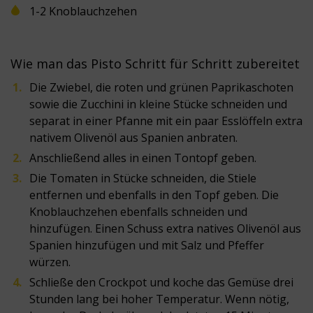
1-2 Knoblauchzehen
Wie man das Pisto Schritt für Schritt zubereitet
Die Zwiebel, die roten und grünen Paprikaschoten
sowie die Zucchini in kleine Stücke schneiden und
separat in einer Pfanne mit ein paar Esslöffeln extra
nativem Olivenöl aus Spanien anbraten.
Anschließend alles in einen Tontopf geben.
Die Tomaten in Stücke schneiden, die Stiele
entfernen und ebenfalls in den Topf geben. Die
Knoblauchzehen ebenfalls schneiden und
hinzufügen. Einen Schuss extra natives Olivenöl aus
Spanien hinzufügen und mit Salz und Pfeffer
würzen.
Schließe den Crockpot und koche das Gemüse drei
Stunden lang bei hoher Temperatur. Wenn nötig,