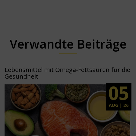
Verwandte Beiträge
Lebensmittel mit Omega-Fettsäuren für die
Gesundheit
05
AUG | 26