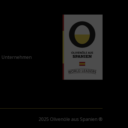
e Unternehmen
2025 Olivenöle aus Spanien ®