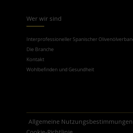
Wer wir sind
Interprofessioneller Spanischer Olivenölverban
Die Branche
Kontakt
Wohlbefinden und Gesundheit
Allgemeine Nutzungsbestimmungen
Cookie-Richtlinie