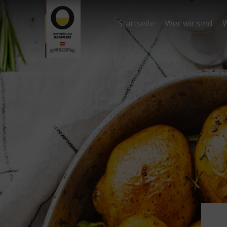
Startseite
Wer wir sind
W