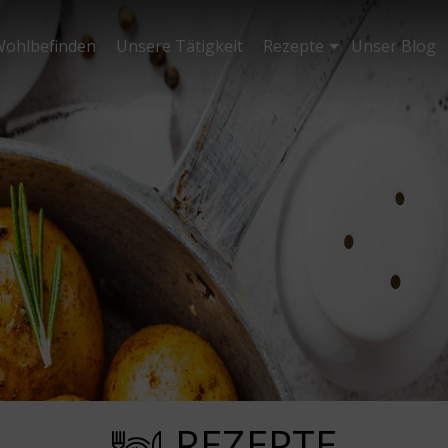
ohlbefinden
Unsere Tätigkeit
Rezepte
Unser Blog
REZEPTE