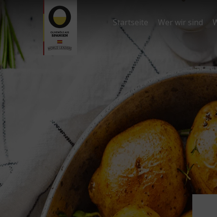
Startseite
Wer wir sind
W