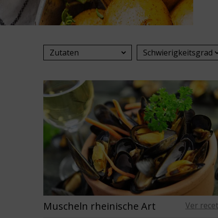
Muscheln rheinische Art
Ver rece