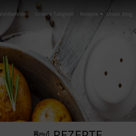
ohlbefinden
Unsere Tätigkeit
Rezepte
Unser Blog
REZEPTE