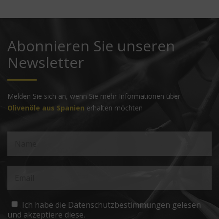
Abonnieren Sie unseren
Newsletter
Melden Sie sich an, wenn Sie mehr Informationen über
Olivenöle aus Spanien
erhalten möchten
Ich habe die Datenschutzbestimmungen gelesen
und akzeptiere diese.