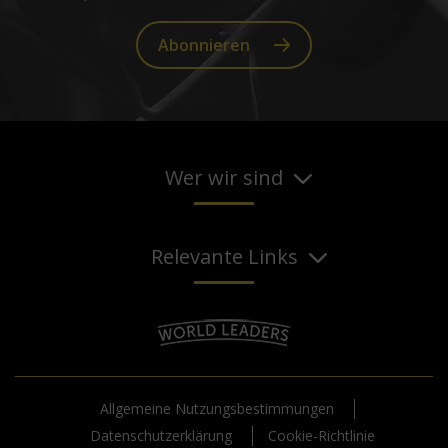
Abonnieren
Wer wir sind
Relevante Links
Allgemeine Nutzungsbestimmungen
Datenschutzerklärung
Cookie-Richtlinie