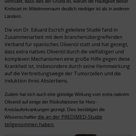
vermutet, dass dies der Grund ist, warum die Häufigkeit dieser
Krebsart im Mittelmeerraum deutlich niedriger ist als in anderen
Ländern.
Die von Dr. Eduard Escrich geleitete Studie fand in
Zusammenarbeit mit dem branchenübergreifenden
Verband für spanisches Olivenöl statt und hat gezeigt,
dass extra natives Olivenöl durch die vielfältigen und
komplexen Mechanismen eine große Hilfe gegen diese
Krankheit ist, insbesondere durch seine Hemmwirkung
auf die Verbreitungswege der Tumorzellen und die
Induktion ihres Absterbens.
Zudem hat sich auch eine günstige Wirkung vom extra nativem
Olivenöl auf einige der Risikofaktoren für Herz-
Kreislauferkrankungen gezeigt. Dies bestätigen die
die an der PREDIMED-Studie
Wissenschaftler
teilgenommen haben.