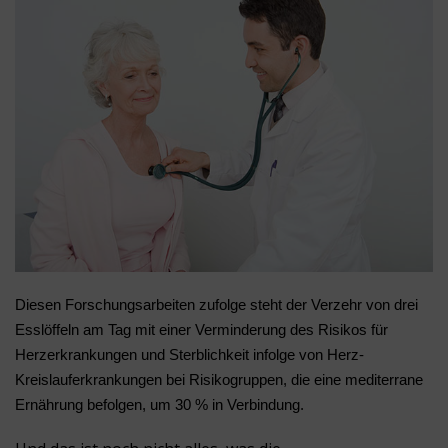
Diesen Forschungsarbeiten zufolge steht der Verzehr von drei
Esslöffeln am Tag mit einer Verminderung des Risikos für
Herzerkrankungen und Sterblichkeit infolge von Herz-
Kreislauferkrankungen bei Risikogruppen, die eine mediterrane
Ernährung befolgen, um 30 % in Verbindung.