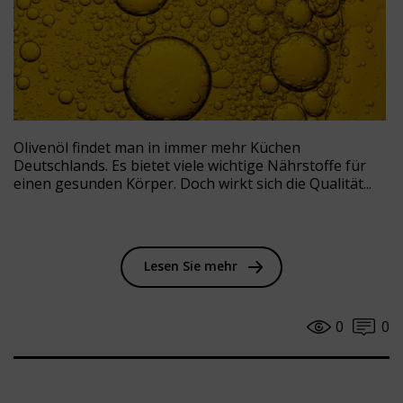
Olivenöl findet man in immer mehr Küchen
Deutschlands. Es bietet viele wichtige Nährstoffe für
einen gesunden Körper. Doch wirkt sich die Qualität...
Lesen Sie mehr
0
0