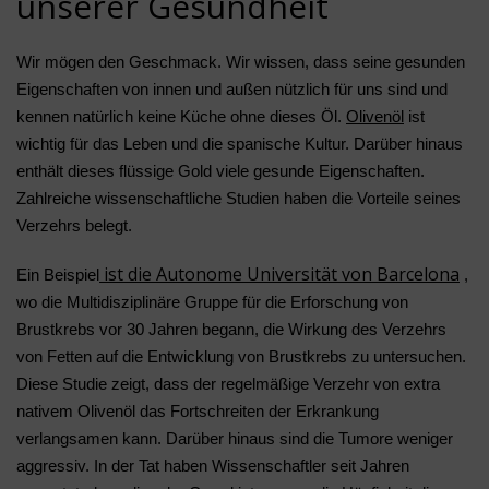
unserer Gesundheit
Wir mögen den Geschmack. Wir wissen, dass seine gesunden
Eigenschaften von innen und außen nützlich für uns sind und
kennen natürlich keine Küche ohne dieses Öl.
Olivenöl
ist
wichtig für das Leben und die spanische Kultur. Darüber hinaus
enthält dieses flüssige Gold viele gesunde Eigenschaften.
Zahlreiche wissenschaftliche Studien haben die Vorteile seines
Verzehrs belegt.
ist die Autonome Universität von Barcelona
Ein Beispiel
,
wo die Multidisziplinäre Gruppe für die Erforschung von
Brustkrebs vor 30 Jahren begann, die Wirkung des Verzehrs
von Fetten auf die Entwicklung von Brustkrebs zu untersuchen.
Diese Studie zeigt, dass der regelmäßige Verzehr von extra
nativem Olivenöl das Fortschreiten der Erkrankung
verlangsamen kann. Darüber hinaus sind die Tumore weniger
aggressiv. In der Tat haben Wissenschaftler seit Jahren