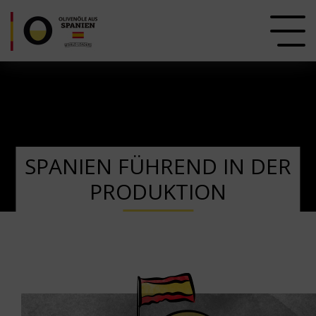
SPANIEN FÜHREND IN DER
PRODUKTION