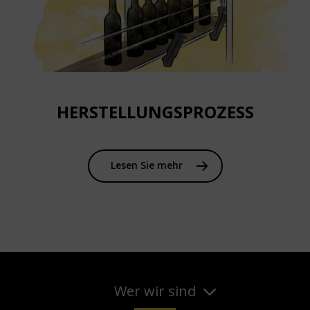
HERSTELLUNGSPROZESS
Lesen Sie mehr
Wer wir sind