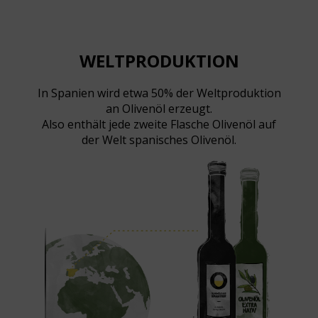
WELTPRODUKTION
In Spanien wird etwa 50% der Weltproduktion
an Olivenöl erzeugt.
Also enthält jede zweite Flasche Olivenöl auf
der Welt spanisches Olivenöl.