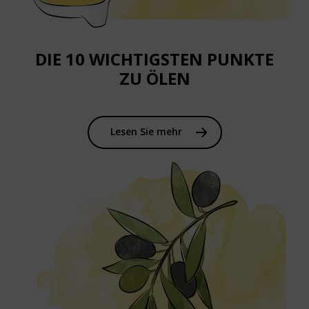
DIE 10 WICHTIGSTEN PUNKTE
ZU ÖLEN
Lesen Sie mehr