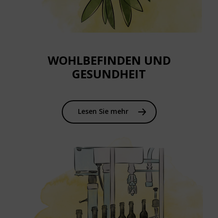
WOHLBEFINDEN UND
GESUNDHEIT
Lesen Sie mehr