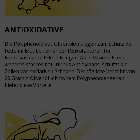
ANTIOXIDATiVE
Die Polyphenole aus Olivenölen tragen zum Schutz der
Fette im Blut bei, einer der Risikofaktoren für
kardiovaskuläre Erkrankungen. Auch Vitamin E, ein
weiteres starkes natürliches Antioxidans, schützt die
Zellen vor oxidativen Schäden. Der tägliche Verzehr von
20 Gramm Olivenöl mit hohem Polyphenolengehalt
bietet diese Vorteile.