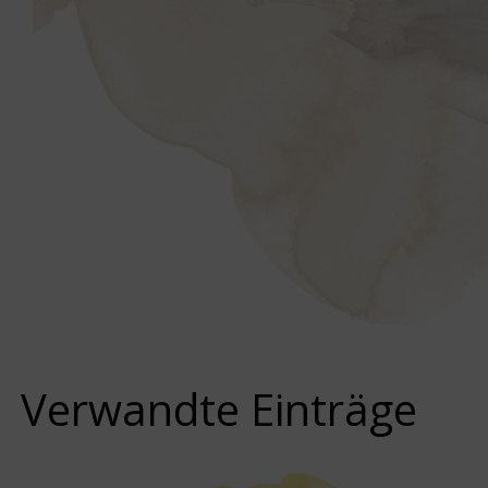
Verwandte Einträge