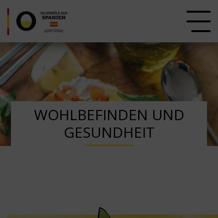
WOHLBEFINDEN UND
GESUNDHEIT