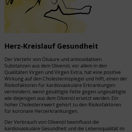
Herz-Kreislauf Gesundheit
Der Verzehr von Ölsäure und antioxidativen
Substanzen aus dem Olivenöl, vor allem in den
Qualitäten Virgen und Virgen Extra, hat eine positive
Wirkung auf den Cholesterinspiegel und hilft, einen der
Risikofaktoren für kardiovaskuläre Erkrankungen
vermindern, wenn gesättigte Fette gegen ungesättigte
wie diejenigen aus dem Olivenöl ersetzt werden. Ein
hoher Cholesterinwert gehört zu den Risikofaktoren
für koronare Herzerkrankungen.
Der Verbrauch von Olivenöl beeinflusst die
kardiovaskuläre Gesundheit und die Lebensqualität im