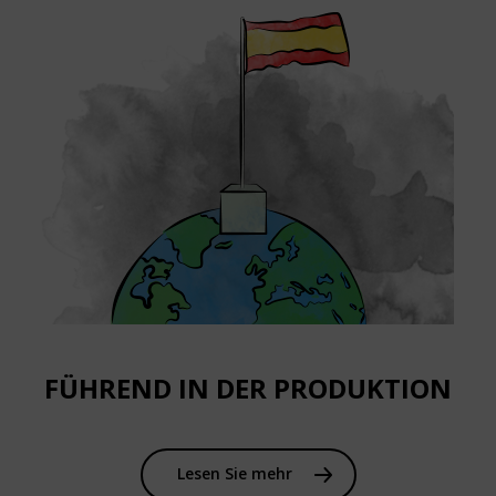
FÜHREND IN DER PRODUKTION
Lesen Sie mehr