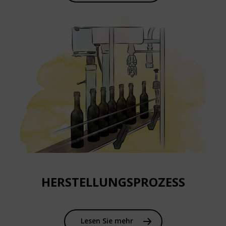
HERSTELLUNGSPROZESS
Lesen Sie mehr