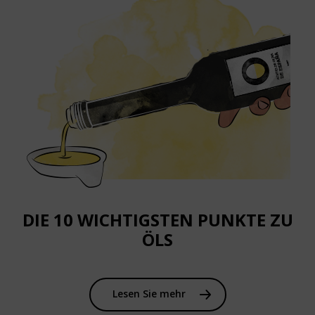
DIE 10 WICHTIGSTEN PUNKTE ZU
ÖLS
Lesen Sie mehr