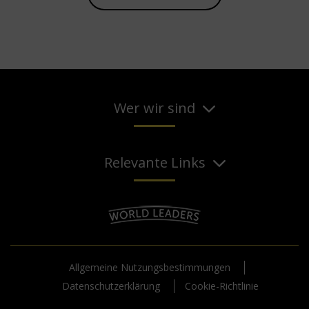
Wer wir sind
Relevante Links
Allgemeine Nutzungsbestimmungen
Datenschutzerklärung
Cookie-Richtlinie