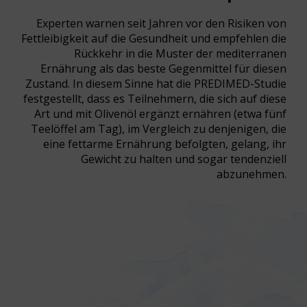
Experten warnen seit Jahren vor den Risiken von
Fettleibigkeit auf die Gesundheit und empfehlen die
Rückkehr in die Muster der mediterranen
Ernährung als das beste Gegenmittel für diesen
Zustand. In diesem Sinne hat die PREDIMED-Studie
festgestellt, dass es Teilnehmern, die sich auf diese
Art und mit Olivenöl ergänzt ernähren (etwa fünf
Teelöffel am Tag), im Vergleich zu denjenigen, die
eine fettarme Ernährung befolgten, gelang, ihr
Gewicht zu halten und sogar tendenziell
abzunehmen.