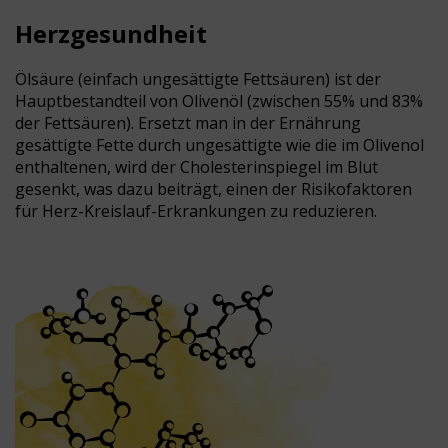
Herzgesundheit
Ölsäure (einfach ungesättigte Fettsäuren) ist der
Hauptbestandteil von Olivenöl (zwischen 55% und 83%
der Fettsäuren). Ersetzt man in der Ernährung
gesättigte Fette durch ungesättigte wie die im Olivenol
enthaltenen, wird der Cholesterinspiegel im Blut
gesenkt, was dazu beiträgt, einen der Risikofaktoren
für Herz-Kreislauf-Erkrankungen zu reduzieren.