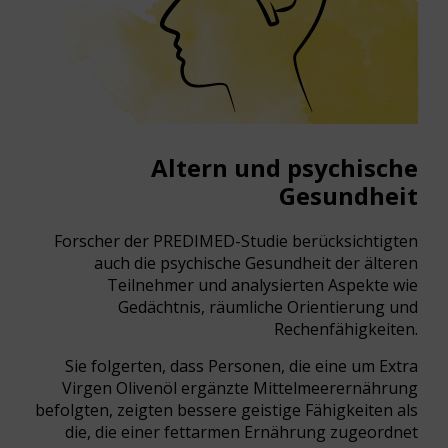
Altern und psychische
Gesundheit
Forscher der PREDIMED-Studie berücksichtigten
auch die psychische Gesundheit der älteren
Teilnehmer und analysierten Aspekte wie
Gedächtnis, räumliche Orientierung und
Rechenfähigkeiten.
Sie folgerten, dass Personen, die eine um Extra
Virgen Olivenöl ergänzte Mittelmeerernährung
befolgten, zeigten bessere geistige Fähigkeiten als
die, die einer fettarmen Ernährung zugeordnet