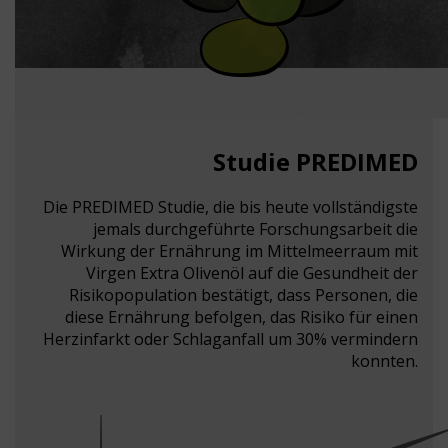
Studie PREDIMED
Die PREDIMED Studie, die bis heute vollständigste
jemals durchgeführte Forschungsarbeit die
Wirkung der Ernährung im Mittelmeerraum mit
Virgen Extra Olivenöl auf die Gesundheit der
Risikopopulation bestätigt, dass Personen, die
diese Ernährung befolgen, das Risiko für einen
Herzinfarkt oder Schlaganfall um 30% vermindern
konnten.