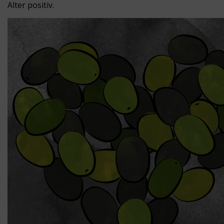
Alter positiv.