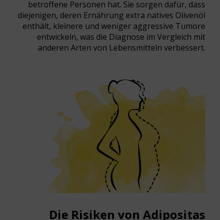
betroffene Personen hat. Sie sorgen dafür, dass
diejenigen, deren Ernährung extra natives Olivenöl
enthält, kleinere und weniger aggressive Tumore
entwickeln, was die Diagnose im Vergleich mit
anderen Arten von Lebensmitteln verbessert.
Die Risiken von Adipositas