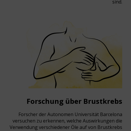
sind.
Forschung über Brustkrebs
Forscher der Autonomen Universität Barcelona
versuchen zu erkennen, welche Auswirkungen die
Verwendung verschiedener Öle auf von Brustkrebs